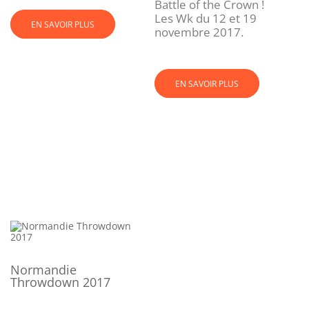
Battle of the Crown !
Les Wk du 12 et 19
EN SAVOIR PLUS
novembre 2017.
EN SAVOIR PLUS
Normandie
Throwdown 2017