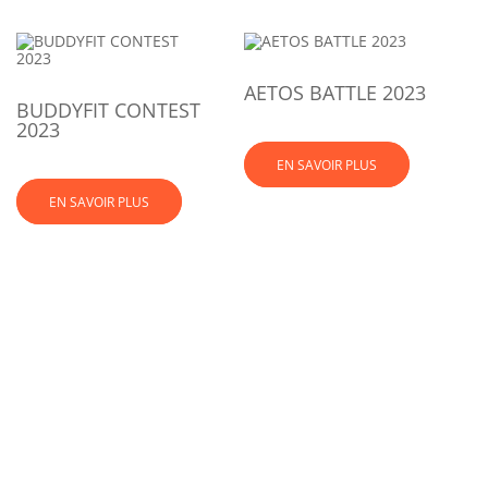
AETOS BATTLE 2023
BUDDYFIT CONTEST
2023
EN SAVOIR PLUS
EN SAVOIR PLUS