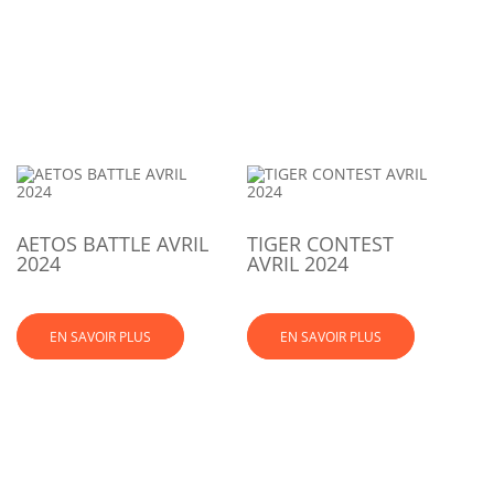
AETOS BATTLE AVRIL
TIGER CONTEST
2024
AVRIL 2024
EN SAVOIR PLUS
EN SAVOIR PLUS