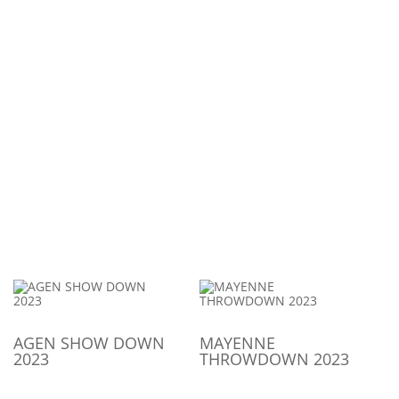
AGEN SHOW DOWN
MAYENNE
2023
THROWDOWN 2023