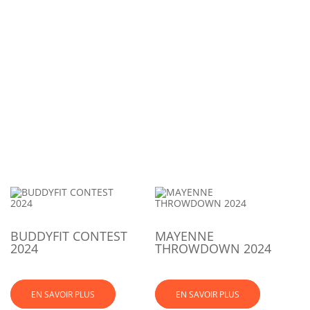
BUDDYFIT CONTEST
MAYENNE
2024
THROWDOWN 2024
EN SAVOIR PLUS
EN SAVOIR PLUS