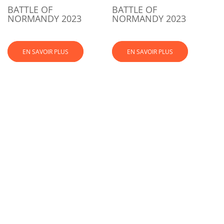
BATTLE OF
BATTLE OF
NORMANDY 2023
NORMANDY 2023
EN SAVOIR PLUS
EN SAVOIR PLUS