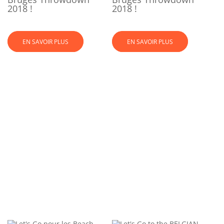
2018 !
2018 !
EN SAVOIR PLUS
EN SAVOIR PLUS