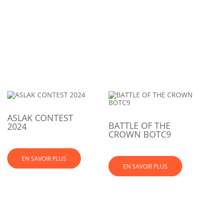
ASLAK CONTEST
BATTLE OF THE
2024
CROWN BOTC9
EN SAVOIR PLUS
EN SAVOIR PLUS