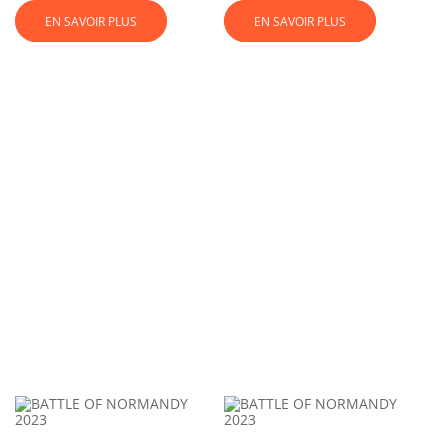
EN SAVOIR PLUS
EN SAVOIR PLUS