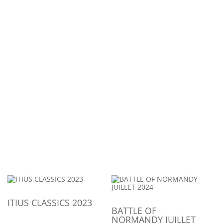
ITIUS CLASSICS 2023
BATTLE OF
NORMANDY JUILLET