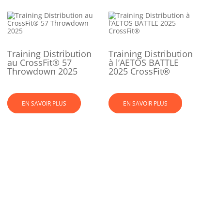
Training Distribution
Training Distribution
au CrossFit® 57
à l’AETOS BATTLE
Throwdown 2025
2025 CrossFit®
EN SAVOIR PLUS
EN SAVOIR PLUS