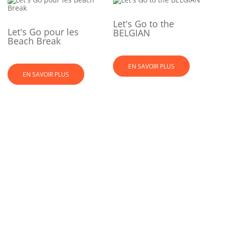
Let's Go to the
Let's Go pour les
BELGIAN
Beach Break
EN SAVOIR PLUS
EN SAVOIR PLUS