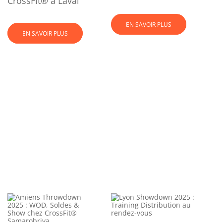
CrossFit® à Laval
EN SAVOIR PLUS
EN SAVOIR PLUS