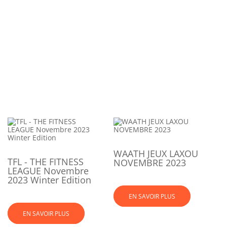
WAATH JEUX LAXOU
TFL - THE FITNESS
NOVEMBRE 2023
LEAGUE Novembre
2023 Winter Edition
EN SAVOIR PLUS
EN SAVOIR PLUS