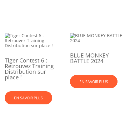
BLUE MONKEY
Tiger Contest 6 :
BATTLE 2024
Retrouvez Training
Distribution sur
place !
EN SAVOIR PLUS
EN SAVOIR PLUS