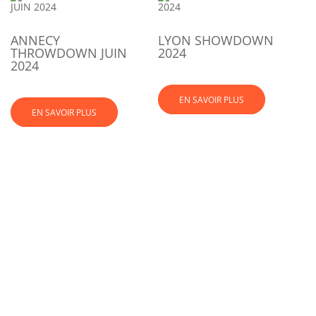
ANNECY
LYON SHOWDOWN
THROWDOWN JUIN
2024
2024
EN SAVOIR PLUS
EN SAVOIR PLUS