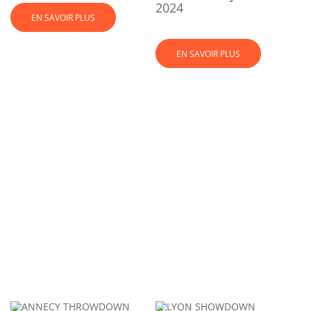
2024
EN SAVOIR PLUS
EN SAVOIR PLUS