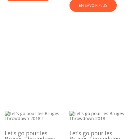
EN SAVOIR PLUS
Let's go pour les
Let's go pour les
Bruges Throwdown
Bruges Throwdown