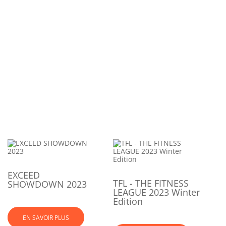
EXCEED
TFL - THE FITNESS
SHOWDOWN 2023
LEAGUE 2023 Winter
Edition
EN SAVOIR PLUS