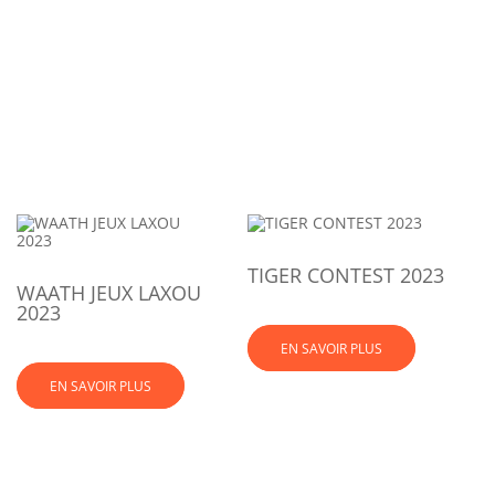
TIGER CONTEST 2023
WAATH JEUX LAXOU
2023
EN SAVOIR PLUS
EN SAVOIR PLUS