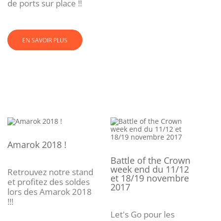
de ports sur place !!
EN SAVOIR PLUS
Amarok 2018 !
Battle of the Crown
week end du 11/12
Retrouvez notre stand
et 18/19 novembre
et profitez des soldes
2017
lors des Amarok 2018
!!!
Let's Go pour les