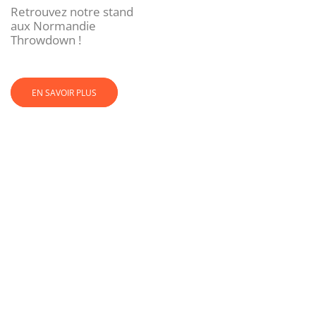
Retrouvez notre stand
aux Normandie
Throwdown !
EN SAVOIR PLUS