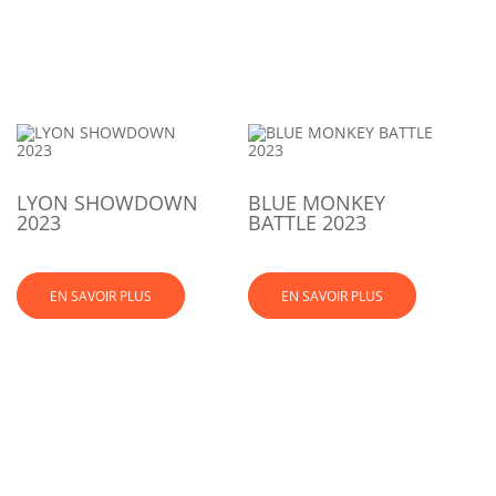
LYON SHOWDOWN
BLUE MONKEY
2023
BATTLE 2023
EN SAVOIR PLUS
EN SAVOIR PLUS