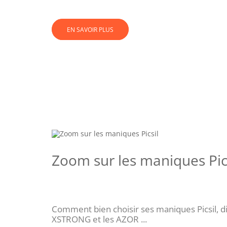
EN SAVOIR PLUS
Zoom sur les maniques Pic
Comment bien choisir ses maniques Picsil, di
XSTRONG et les AZOR ...