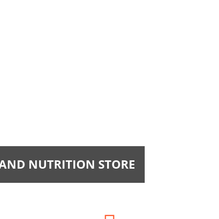
 AND NUTRITION STORE