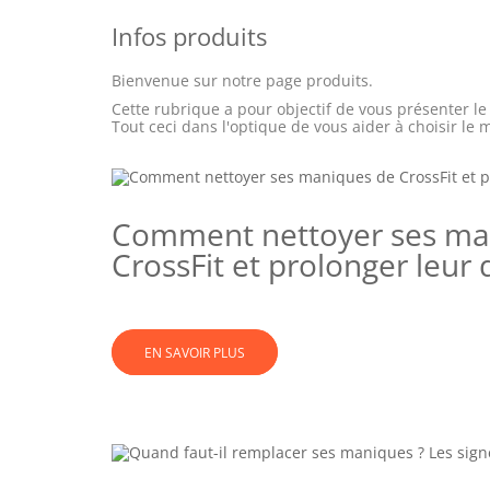
Infos produits
Bienvenue sur notre page produits.
Cette rubrique a pour objectif de vous présenter le
Tout ceci dans l'optique de vous aider à choisir l
Comment nettoyer ses ma
CrossFit et prolonger leur 
EN SAVOIR PLUS