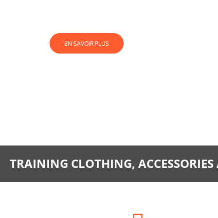
EN SAVOIR PLUS
TRAINING CLOTHING, ACCESSORIES