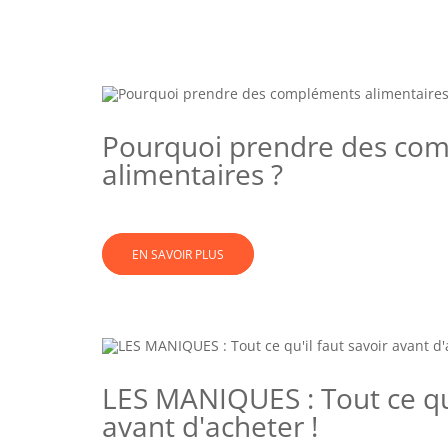
Pourquoi prendre des co
alimentaires ?
EN SAVOIR PLUS
LES MANIQUES : Tout ce qu'
avant d'acheter !