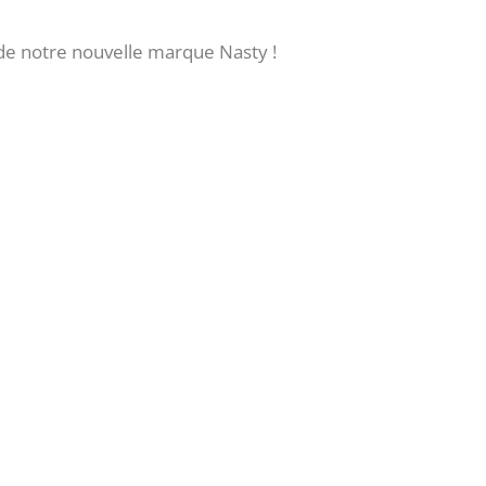
 de notre nouvelle marque Nasty !