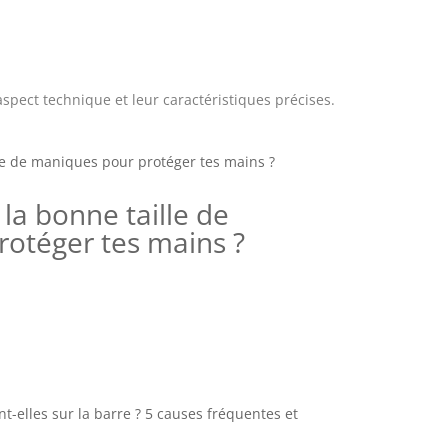
spect technique et leur caractéristiques précises.
la bonne taille de
otéger tes mains ?