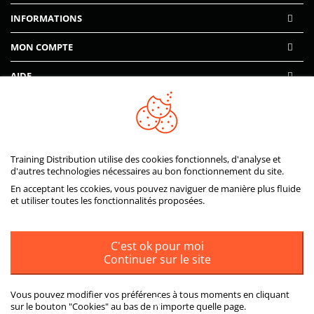
INFORMATIONS
MON COMPTE
AIDE
PAIEMENTS SÉCURISÉS
Training Distribution utilise des cookies fonctionnels, d'analyse et
d'autres technologies nécessaires au bon fonctionnement du site.
En acceptant les ccokies, vous pouvez naviguer de manière plus fluide
et utiliser toutes les fonctionnalités proposées.
C'est ok pour moi
Continuer sur le site
Vous pouvez modifier vos préférences à tous moments en cliquant
sur le bouton "Cookies" au bas de n'importe quelle page.