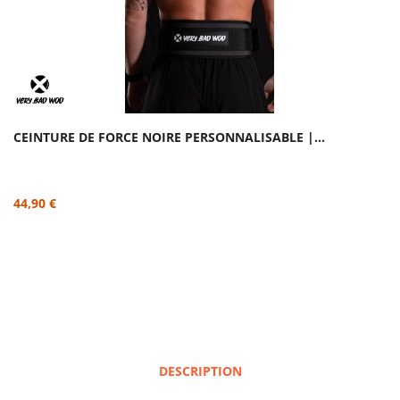
CEINTURE DE FORCE NOIRE PERSONNALISABLE |...
44,90 €
DESCRIPTION