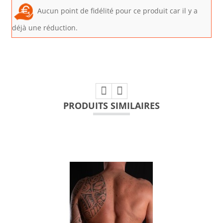
Aucun point de fidélité pour ce produit car il y a
déjà une réduction.
PRODUITS SIMILAIRES