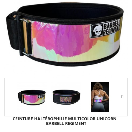
CEINTURE HALTÉROPHILIE MULTICOLOR UNICORN –
BARBELL REGIMENT