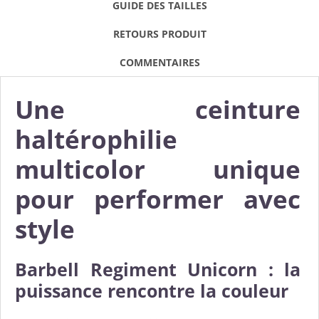
GUIDE DES TAILLES
RETOURS PRODUIT
COMMENTAIRES
Une ceinture
haltérophilie
multicolor unique
pour performer avec
style
Barbell Regiment Unicorn : la
puissance rencontre la couleur