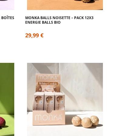
 BOÎTES
MONKA BALLS NOISETTE – PACK 12X3
ENERGIE BALLS BIO
29,99 €