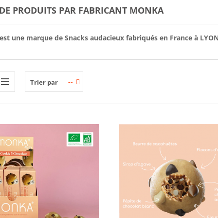
 DE PRODUITS PAR FABRICANT MONKA
st une marque de Snacks audacieux fabriqués en France à LYON
--
Trier par