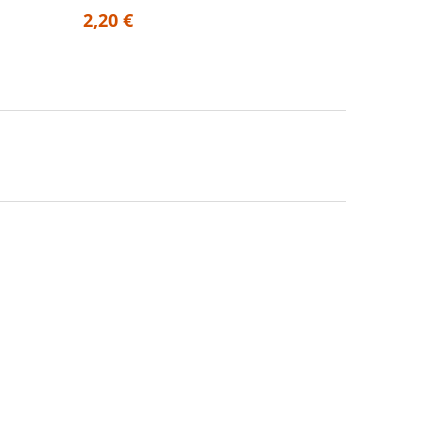
2,20 €