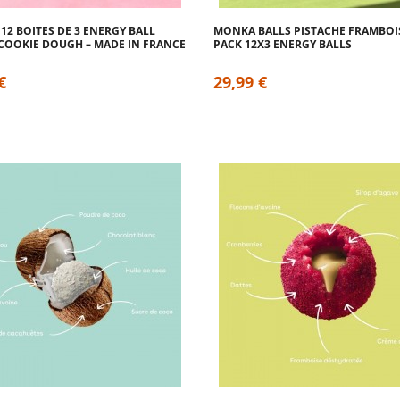
12 BOITES DE 3 ENERGY BALL
MONKA BALLS PISTACHE FRAMBOIS
OOKIE DOUGH – MADE IN FRANCE
PACK 12X3 ENERGY BALLS
€
29,99 €