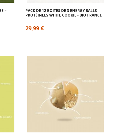
E –
PACK DE 12 BOITES DE 3 ENERGY BALLS
PROTÉINÉES WHITE COOKIE - BIO FRANCE
29,99 €