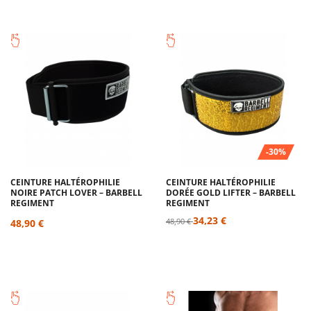
-30%
CEINTURE HALTÉROPHILIE
CEINTURE HALTÉROPHILIE
NOIRE PATCH LOVER – BARBELL
DORÉE GOLD LIFTER – BARBELL
REGIMENT
REGIMENT
34,23 €
48,90 €
48,90 €