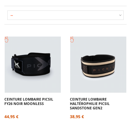
CEINTURE LOMBAIRE PICSIL
CEINTURE LOMBAIRE
FY26 NOIR MOONLESS
HALTÉROPHILIE PICSIL
SANDSTONE GEN2
44,95 €
38,95 €