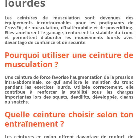
lourdes
Les
ceintures de musculation
sont devenues des
équipements incontournables pour les pratiquants de
CrossFit
, de musculation, d'haltérophilie et de powerlifting.
Elles améliorent le gainage, renforcent la stabilité du tronc
et permettent d'aborder les mouvements lourds avec
davantage de confiance et de sécurité.
Pourquoi utiliser une ceinture de
musculation ?
Une ceinture de force favorise l'augmentation de la pression
intra-abdominale, ce qui améliore le maintien du tronc
pendant les exercices lourds. Utilisée correctement, elle
contribue à renforcer la stabilité sous les charges
importantes lors des squats, deadlifts, développés, cleans
ou snatchs.
Quelle ceinture choisir selon ton
entraînement ?
Les ceintures en nylon offrent davantage de confort, de