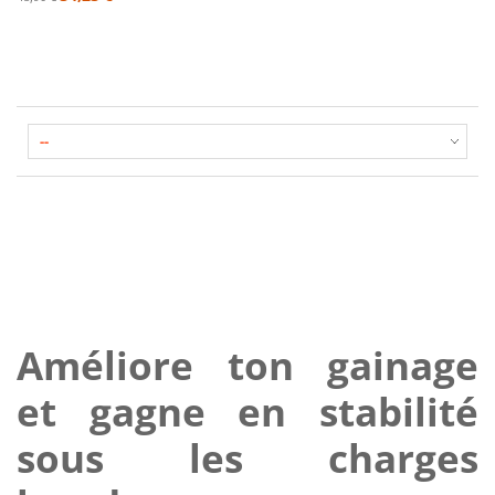
Améliore ton gainage
et gagne en stabilité
sous les charges