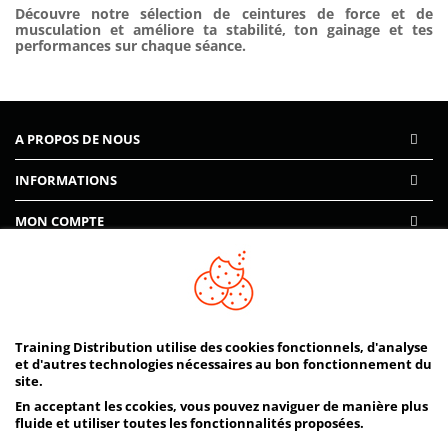
Découvre notre sélection de
ceintures de force et de
musculation
et améliore ta stabilité, ton gainage et tes
performances sur chaque séance.
A PROPOS DE NOUS
INFORMATIONS
MON COMPTE
AIDE
PAIEMENTS SÉCURISÉS
Training Distribution utilise des cookies fonctionnels, d'analyse
et d'autres technologies nécessaires au bon fonctionnement du
site.
En acceptant les ccokies, vous pouvez naviguer de manière plus
fluide et utiliser toutes les fonctionnalités proposées.