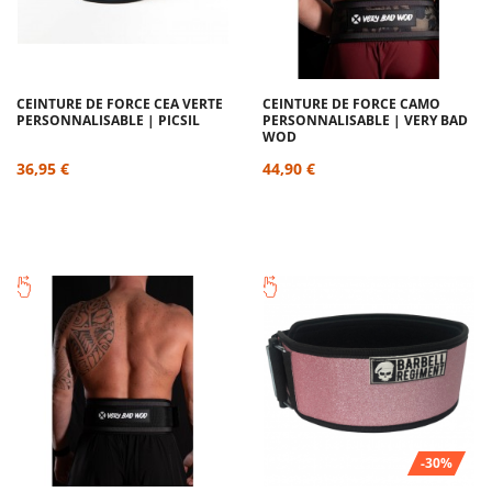
CEINTURE DE FORCE CEA VERTE
CEINTURE DE FORCE CAMO
PERSONNALISABLE | PICSIL
PERSONNALISABLE | VERY BAD
WOD
36,95 €
44,90 €
-30%