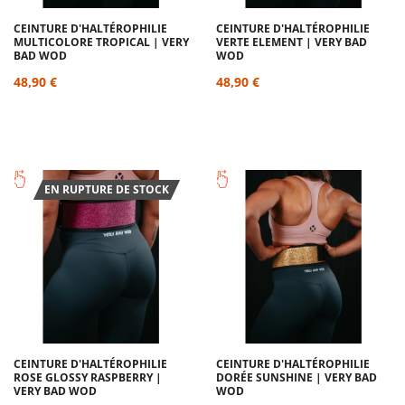
CEINTURE D'HALTÉROPHILIE
CEINTURE D'HALTÉROPHILIE
MULTICOLORE TROPICAL | VERY
VERTE ELEMENT | VERY BAD
BAD WOD
WOD
48,90 €
48,90 €
EN RUPTURE DE STOCK
CEINTURE D'HALTÉROPHILIE
CEINTURE D'HALTÉROPHILIE
ROSE GLOSSY RASPBERRY |
DORÉE SUNSHINE | VERY BAD
VERY BAD WOD
WOD