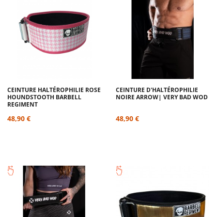
CEINTURE HALTÉROPHILIE ROSE
CEINTURE D'HALTÉROPHILIE
HOUNDSTOOTH BARBELL
NOIRE ARROW| VERY BAD WOD
REGIMENT
48,90 €
48,90 €