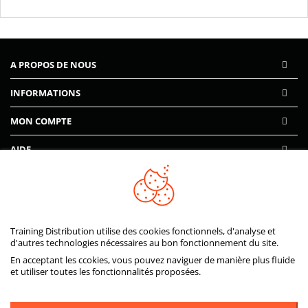
A PROPOS DE NOUS
INFORMATIONS
MON COMPTE
AIDE
PAIEMENTS SÉCURISÉS
Training Distribution utilise des cookies fonctionnels, d'analyse et
d'autres technologies nécessaires au bon fonctionnement du site.
En acceptant les ccokies, vous pouvez naviguer de manière plus fluide
et utiliser toutes les fonctionnalités proposées.