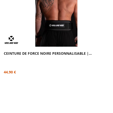
CEINTURE DE FORCE NOIRE PERSONNALISABLE |...
44,90 €