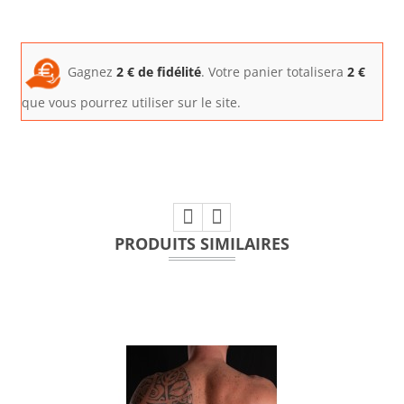
Gagnez
2
€ de fidélité
. Votre panier totalisera
2
€
que vous pourrez utiliser sur le site.
PRODUITS SIMILAIRES