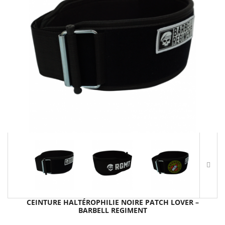
CEINTURE HALTÉROPHILIE NOIRE PATCH LOVER –
BARBELL REGIMENT