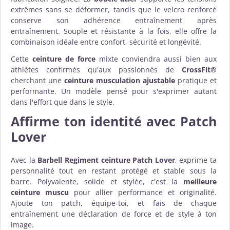
extrêmes sans se déformer, tandis que le velcro renforcé
conserve son adhérence entraînement après
entraînement. Souple et résistante à la fois, elle offre la
combinaison idéale entre confort, sécurité et longévité.
Cette
ceinture de force
mixte conviendra aussi bien aux
athlètes confirmés qu'aux passionnés de
CrossFit®
cherchant une
ceinture musculation ajustable
pratique et
performante. Un modèle pensé pour s'exprimer autant
dans l'effort que dans le style.
Affirme ton identité avec Patch
Lover
Avec la
Barbell Regiment ceinture Patch Lover
, exprime ta
personnalité tout en restant protégé et stable sous la
barre. Polyvalente, solide et stylée, c'est la
meilleure
ceinture muscu
pour allier performance et originalité.
Ajoute ton patch, équipe-toi, et fais de chaque
entraînement une déclaration de force et de style à ton
image.