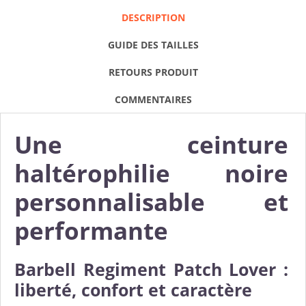
DESCRIPTION
GUIDE DES TAILLES
RETOURS PRODUIT
COMMENTAIRES
Une ceinture
haltérophilie noire
personnalisable et
performante
Barbell Regiment Patch Lover :
liberté, confort et caractère