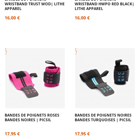
WRISTBAND TRUST WOD| LITHE
WRISTBAND HWPO RED BLACK|
APPAREL
LITHE APPAREL
16,00 €
16,00 €
BANDES DE POIGNETS ROSES
BANDES DE POIGNETS NOIRES
BANDES NOIRES | PICSIL
BANDES TURQUOISES | PICSIL
17,95 €
17,95 €