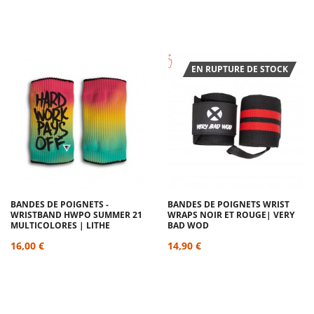
EN RUPTURE DE STOCK
BANDES DE POIGNETS -
BANDES DE POIGNETS WRIST
WRISTBAND HWPO SUMMER 21
WRAPS NOIR ET ROUGE| VERY
MULTICOLORES | LITHE
BAD WOD
16,00 €
14,90 €