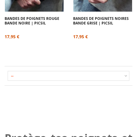
BANDES DE POIGNETS ROUGE
BANDES DE POIGNETS NOIRES
BANDE NOIRE | PICSIL
BANDE GRISE | PICSIL
17,95 €
17,95 €