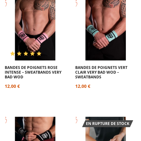
BANDES DE POIGNETS ROSE
BANDES DE POIGNETS VERT
INTENSE – SWEATBANDS VERY
CLAIR VERY BAD WOD –
BAD WOD
SWEATBANDS
12,00 €
12,00 €
EN RUPTURE DE STOCK