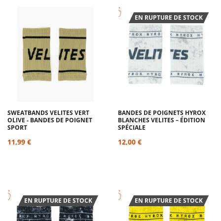
EN RUPTURE DE STOCK
SWEATBANDS VELITES VERT
BANDES DE POIGNETS HYROX
OLIVE - BANDES DE POIGNET
BLANCHES VELITES – ÉDITION
SPORT
SPÉCIALE
11,99 €
12,00 €
EN RUPTURE DE STOCK
EN RUPTURE DE STOCK