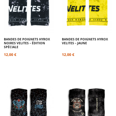
BANDES DE POIGNETS HYROX
BANDES DE POIGNETS HYROX
NOIRES VELITES – ÉDITION
VELITES – JAUNE
SPÉCIALE
12,00 €
12,00 €