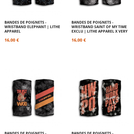
BANDES DE POIGNETS -
BANDES DE POIGNETS -
WRISTBAND ELEPHANT | LITHE
WRISTBAND SAINT OF MY TIME
APPAREL
EXCLU | LITHE APPAREL X VERY
BAD WOD
16,00 €
16,00 €
BANDES DE POIGNETS -
BANDES DE POIGNETS -