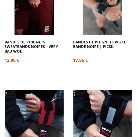
BANDES DE POIGNETS
BANDES DE POIGNETS VERTE
SWEATBANDS NOIRES – VERY
BANDE NOIRE | PICSIL
BAD WOD
12,00 €
17,95 €