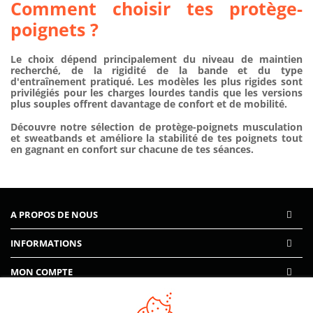
Comment choisir tes protège-
poignets ?
Le choix dépend principalement du niveau de maintien
recherché, de la rigidité de la bande et du type
d'entraînement pratiqué. Les modèles les plus rigides sont
privilégiés pour les charges lourdes tandis que les versions
plus souples offrent davantage de confort et de mobilité.
Découvre notre sélection de
protège-poignets musculation
et sweatbands
et améliore la stabilité de tes poignets tout
en gagnant en confort sur chacune de tes séances.
A PROPOS DE NOUS
INFORMATIONS
MON COMPTE
AIDE