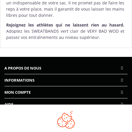
un indispensable de votre sac. Il ne promet pas de faire les
reps à votre place, mais il garantit de vous laisser les mains
libres pour tout donner.
Rejoignez les athlètes qui ne laissent rien au hasard.
Adoptez les SWEATBANDS vert clair de VERY BAD WOD et
passez vos entraînements au niveau supérieur.
A PROPOS DE NOUS
INFORMATIONS
MON COMPTE
AIDE
PAIEMENTS SÉCURISÉS