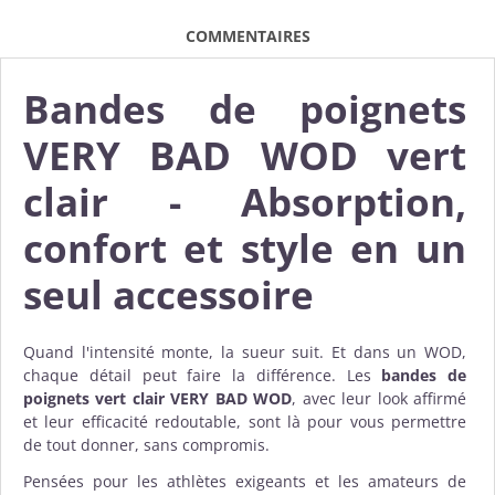
COMMENTAIRES
Bandes de poignets
VERY BAD WOD vert
clair - Absorption,
confort et style en un
seul accessoire
Quand l'intensité monte, la sueur suit. Et dans un WOD,
chaque détail peut faire la différence. Les
bandes de
poignets vert clair VERY BAD WOD
, avec leur look affirmé
et leur efficacité redoutable, sont là pour vous permettre
de tout donner, sans compromis.
Pensées pour les athlètes exigeants et les amateurs de