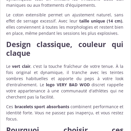
maniques ou aux frottements d'équipements.
Le coton extensible permet un ajustement naturel, sans
effet de serrage excessif. Avec leur
taille unique (14 cm)
,
elles conviennent à toutes les morphologies et restent bien
en place, même pendant les sessions les plus explosives.
Design classique, couleur qui
claque
Le
vert clair
, c'est la touche fraîcheur de votre tenue. À la
fois original et dynamique, il tranche avec les teintes
sombres habituelles et apporte du peps à votre look
d'entraînement. Le
logo VERY BAD WOD
discret rappelle
votre appartenance à une communauté d'athlètes qui ne
cherchent pas la facilité.
Ces
bracelets sport absorbants
combinent performance et
identité forte. Vous ne passez pas inaperçu, et vous restez
focus.
Pourquoi choisir ces