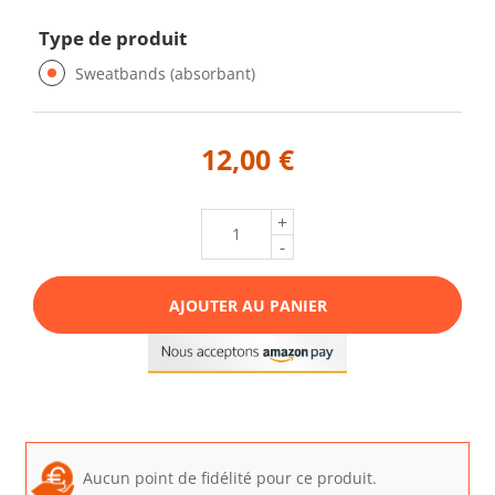
Type de produit
Sweatbands (absorbant)
12,00 €
+
-
AJOUTER AU PANIER
Aucun point de fidélité pour ce produit.