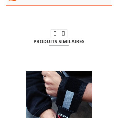
PRODUITS SIMILAIRES