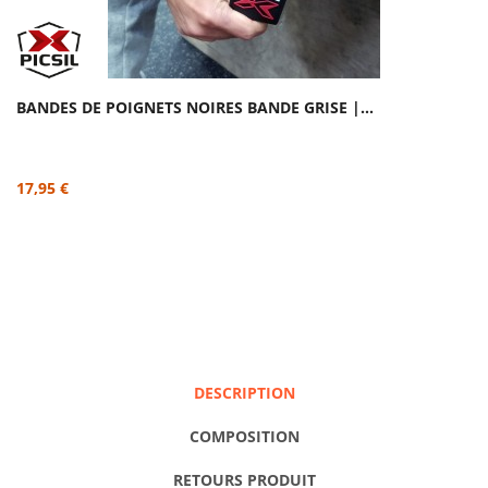
BANDES DE POIGNETS NOIRES BANDE GRISE |...
17,95 €
DESCRIPTION
COMPOSITION
RETOURS PRODUIT