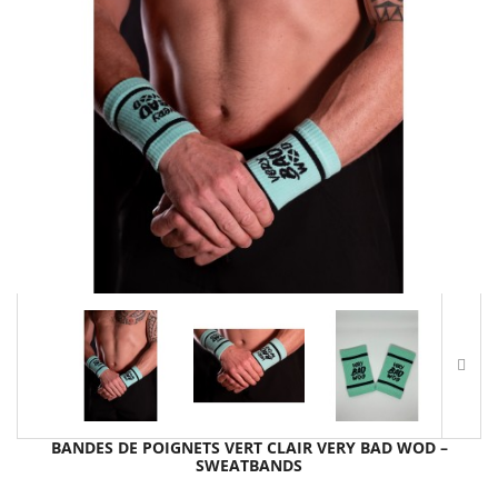
BANDES DE POIGNETS VERT CLAIR VERY BAD WOD –
SWEATBANDS