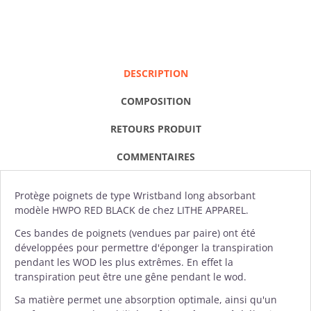
DESCRIPTION
COMPOSITION
RETOURS PRODUIT
COMMENTAIRES
Protège poignets
de type Wristband long absorbant
modèle
HWPO RED BLACK
de chez
LITHE
APPAREL.
Ces bandes de poignets (vendues par paire) ont été
développées pour permettre d'éponger la transpiration
pendant les WOD les plus extrêmes. En effet la
transpiration peut être une gêne pendant le wod.
Sa matière permet une absorption optimale, ainsi qu'un