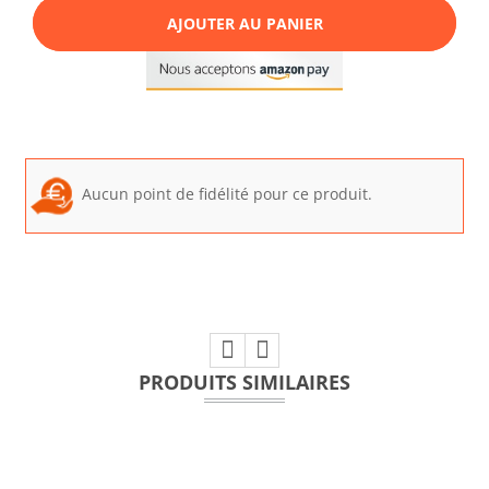
AJOUTER AU PANIER
Aucun point de fidélité pour ce produit.
PRODUITS SIMILAIRES