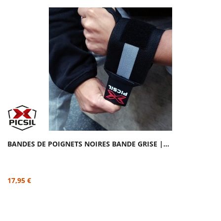
BANDES DE POIGNETS NOIRES BANDE GRISE |...
17,95 €