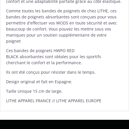
confort et une adaptabilité parfaite grâce au côté élastique.
Comme toutes les bandes de poignets de chez LITHE, ces
bandes de poignets absorbantes sont conçues pour vous
permettre d'effectuer vos WODS en toute sécurité et avec
beaucoup de confort. Vous pouvez les mettre sous vos
maniques pour un soutien supplémentaire de votre
poignet
Ces bandes de poignets HWPO RED
BLACK absorbantes sont idéales pour les sportifs
cherchant le confort et la performance.
Ils ont été conçus pour résister dans le temps.
Design original et fait en Espagne.
Taille Unique 15
cm de large.
LITHE APPAREL FRANCE // LITHE APPAREL EUROPE