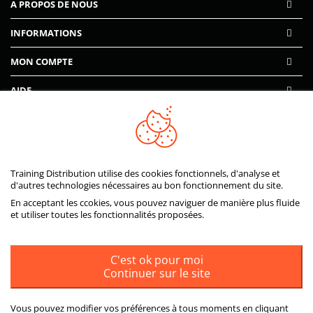
A PROPOS DE NOUS
INFORMATIONS
MON COMPTE
AIDE
PAIEMENTS SÉCURISÉS
Training Distribution utilise des cookies fonctionnels, d'analyse et
d'autres technologies nécessaires au bon fonctionnement du site.
En acceptant les ccokies, vous pouvez naviguer de manière plus fluide
et utiliser toutes les fonctionnalités proposées.
C'est ok pour moi
Continuer sur le site
Vous pouvez modifier vos préférences à tous moments en cliquant