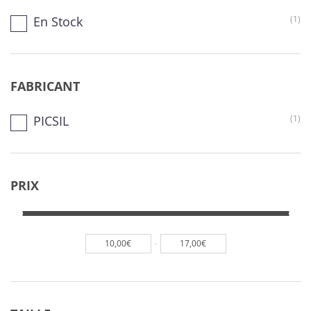
En Stock
(1)
FABRICANT
PICSIL
(1)
PRIX
-
10,00€
17,00€