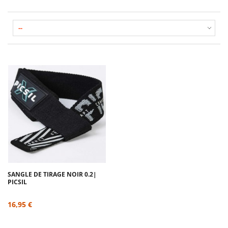
SANGLE DE TIRAGE NOIR 0.2|
PICSIL
16,95 €