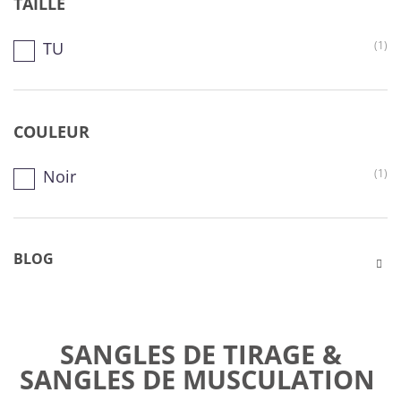
TAILLE
TU
(1)
COULEUR
Noir
(1)
BLOG
SANGLES DE TIRAGE &
SANGLES DE MUSCULATION