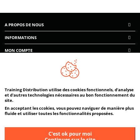
A PROPOS DE NOUS
INFORMATIONS
MON COMPTE
AIDE
PAIEMENTS SÉCURISÉS
Training Distribution utilise des cookies fonctionnels, d'analyse
et d'autres technologies nécessaires au bon fonctionnement du
site.
En acceptant les ccokies, vous pouvez naviguer de manière plus
fluide et utiliser toutes les fonctionnalités proposées.
C'est ok pour moi
Continuer sur le site