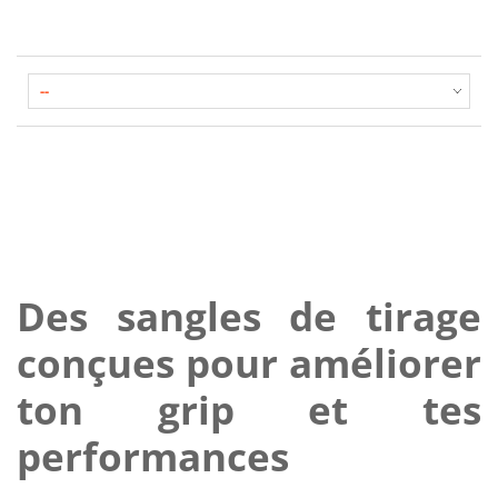
Des sangles de tirage
conçues pour améliorer
ton grip et tes
performances