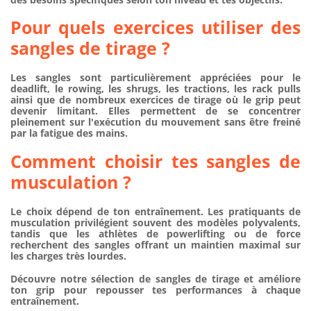
Pour quels exercices utiliser des
sangles de tirage ?
Les sangles sont particulièrement appréciées pour le
deadlift, le rowing, les shrugs, les tractions, les rack pulls
ainsi que de nombreux exercices de tirage où le grip peut
devenir limitant. Elles permettent de se concentrer
pleinement sur l'exécution du mouvement sans être freiné
par la fatigue des mains.
Comment choisir tes sangles de
musculation ?
Le choix dépend de ton entraînement. Les pratiquants de
musculation privilégient souvent des modèles polyvalents,
tandis que les athlètes de powerlifting ou de force
recherchent des sangles offrant un maintien maximal sur
les charges très lourdes.
Découvre notre sélection de
sangles de tirage
et améliore
ton grip pour repousser tes performances à chaque
entraînement.