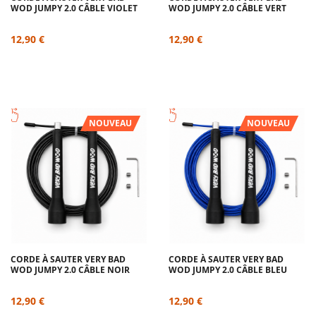
WOD JUMPY 2.0 CÂBLE VIOLET
WOD JUMPY 2.0 CÂBLE VERT
12,90 €
12,90 €
NOUVEAU
NOUVEAU
CORDE À SAUTER VERY BAD
CORDE À SAUTER VERY BAD
WOD JUMPY 2.0 CÂBLE NOIR
WOD JUMPY 2.0 CÂBLE BLEU
12,90 €
12,90 €