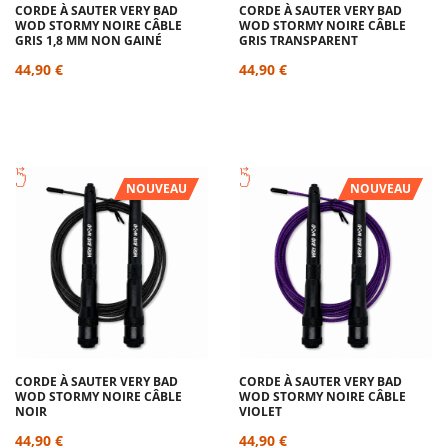
CORDE À SAUTER VERY BAD
CORDE À SAUTER VERY BAD
WOD STORMY NOIRE CÂBLE
WOD STORMY NOIRE CÂBLE
GRIS 1,8 MM NON GAINÉ
GRIS TRANSPARENT
44,90 €
44,90 €
NOUVEAU
NOUVEAU
CORDE À SAUTER VERY BAD
CORDE À SAUTER VERY BAD
WOD STORMY NOIRE CÂBLE
WOD STORMY NOIRE CÂBLE
NOIR
VIOLET
44,90 €
44,90 €