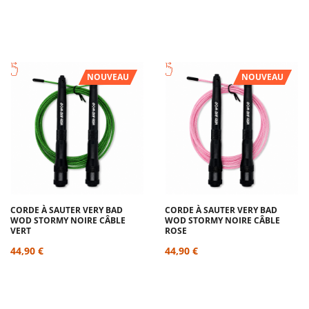
NOUVEAU
NOUVEAU
CORDE À SAUTER VERY BAD
CORDE À SAUTER VERY BAD
WOD STORMY NOIRE CÂBLE
WOD STORMY NOIRE CÂBLE
VERT
ROSE
44,90 €
44,90 €