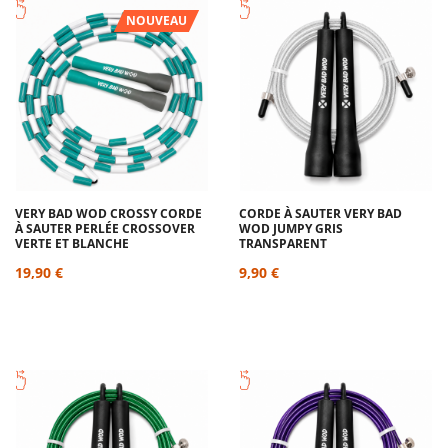
NOUVEAU
VERY BAD WOD CROSSY CORDE
CORDE À SAUTER VERY BAD
À SAUTER PERLÉE CROSSOVER
WOD JUMPY GRIS
VERTE ET BLANCHE
TRANSPARENT
19,90 €
9,90 €