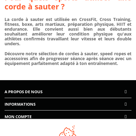
corde à sauter ?
La corde à sauter est utilisée en CrossFit, Cross Training,
fitness, boxe, arts martiaux, préparation physique, HIIT et
endurance. Elle convient aussi bien aux débutants
souhaitant améliorer leur condition physique qu'aux
athlètes confirmés travaillant leur vitesse et leurs double
unders.
Découvre notre sélection de
cordes à sauter
, speed ropes et
accessoires afin de progresser séance après séance avec un
équipement parfaitement adapté à ton entraînement.
A PROPOS DE NOUS
INFORMATIONS
MON COMPTE
AIDE