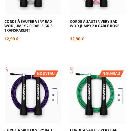
CORDE À SAUTER VERY BAD
CORDE À SAUTER VERY BAD
WOD JUMPY 2.0 CÂBLE GRIS
WOD JUMPY 2.0 CÂBLE ROSE
TRANSPARENT
12,90 €
12,90 €
NOUVEAU
NOUVEAU
CORDE À SAUTER VERY BAD
CORDE À SAUTER VERY BAD