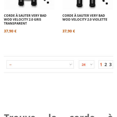
CORDE À SAUTER VERY BAD
CORDE À SAUTER VERY BAD
WOD VELOCITY 2.0 GRIS
WOD VELOCITY 2.0 VIOLETTE
TRANSPARENT
37,90 €
37,90 €
1
2
3