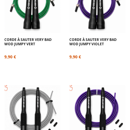
CORDE À SAUTER VERY BAD
CORDE À SAUTER VERY BAD
WOD JUMPY VERT
WOD JUMPY VIOLET
9,90 €
9,90 €