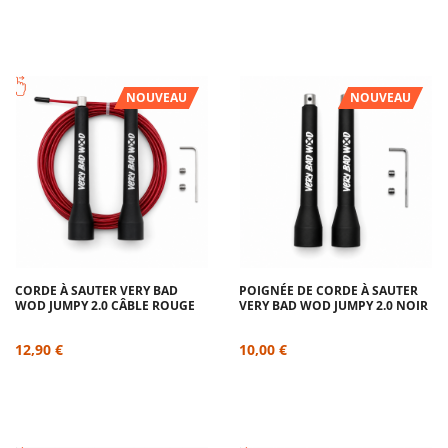
NOUVEAU
NOUVEAU
CORDE À SAUTER VERY BAD
POIGNÉE DE CORDE À SAUTER
WOD JUMPY 2.0 CÂBLE ROUGE
VERY BAD WOD JUMPY 2.0 NOIR
12,90 €
10,00 €