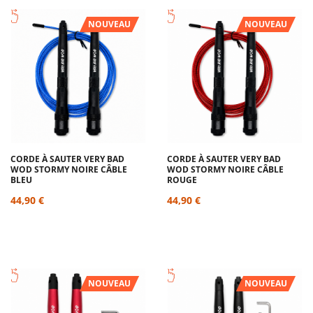
NOUVEAU
NOUVEAU
CORDE À SAUTER VERY BAD
CORDE À SAUTER VERY BAD
WOD STORMY NOIRE CÂBLE
WOD STORMY NOIRE CÂBLE
BLEU
ROUGE
44,90 €
44,90 €
NOUVEAU
NOUVEAU