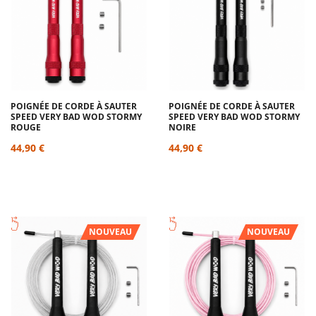
POIGNÉE DE CORDE À SAUTER
POIGNÉE DE CORDE À SAUTER
SPEED VERY BAD WOD STORMY
SPEED VERY BAD WOD STORMY
ROUGE
NOIRE
44,90 €
44,90 €
NOUVEAU
NOUVEAU