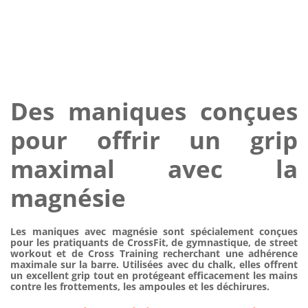
Des maniques conçues
pour offrir un grip
maximal avec la
magnésie
Les
maniques avec magnésie
sont spécialement conçues
pour les pratiquants de
CrossFit
, de gymnastique, de street
workout et de Cross Training recherchant une adhérence
maximale sur la barre. Utilisées avec du
chalk
, elles offrent
un excellent grip tout en protégeant efficacement les mains
contre les frottements, les ampoules et les déchirures.