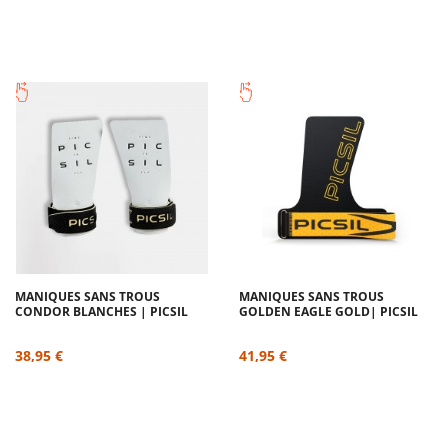
MANIQUES SANS TROUS
MANIQUES SANS TROUS
CONDOR BLANCHES | PICSIL
GOLDEN EAGLE GOLD| PICSIL
38,95 €
41,95 €