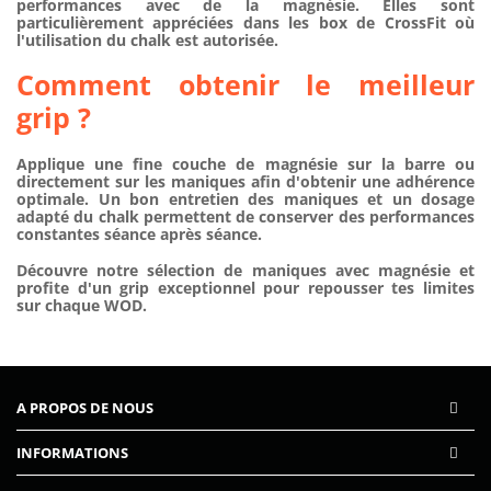
performances avec de la magnésie. Elles sont
particulièrement appréciées dans les box de CrossFit où
l'utilisation du chalk est autorisée.
Comment obtenir le meilleur
grip ?
Applique une fine couche de magnésie sur la barre ou
directement sur les maniques afin d'obtenir une adhérence
optimale. Un bon entretien des maniques et un dosage
adapté du chalk permettent de conserver des performances
constantes séance après séance.
Découvre notre sélection de
maniques avec magnésie
et
profite d'un grip exceptionnel pour repousser tes limites
sur chaque WOD.
A PROPOS DE NOUS
INFORMATIONS