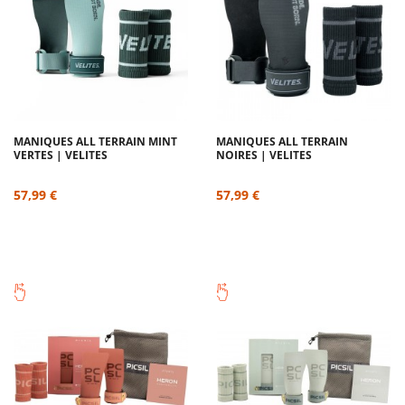
MANIQUES ALL TERRAIN MINT
MANIQUES ALL TERRAIN
VERTES | VELITES
NOIRES | VELITES
57,99 €
57,99 €