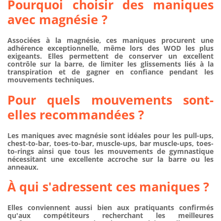
Pourquoi choisir des maniques
avec magnésie ?
Associées à la magnésie, ces maniques procurent une
adhérence exceptionnelle, même lors des WOD les plus
exigeants. Elles permettent de conserver un excellent
contrôle sur la barre, de limiter les glissements liés à la
transpiration et de gagner en confiance pendant les
mouvements techniques.
Pour quels mouvements sont-
elles recommandées ?
Les maniques avec magnésie sont idéales pour les pull-ups,
chest-to-bar, toes-to-bar, muscle-ups, bar muscle-ups, toes-
to-rings ainsi que tous les mouvements de gymnastique
nécessitant une excellente accroche sur la barre ou les
anneaux.
À qui s'adressent ces maniques ?
Elles conviennent aussi bien aux pratiquants confirmés
qu'aux compétiteurs recherchant les meilleures