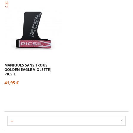
MANIQUES SANS TROUS
GOLDEN EAGLE VIOLETTE|
PICSIL
41,95 €