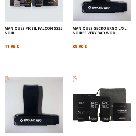
MANIQUES PICSIL FALCON SS25
MANIQUES GECKO ERGO L/XL
NOIR
NOIRES VERY BAD WOD
41,95 €
39,90 €