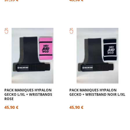
PACK MANIQUES HYPALON
PACK MANIQUES HYPALON
GECKO L/XL + WRISTBANDS
GECKO + WRISTBAND NOIR L/XL
ROSE
45,90 €
45,90 €