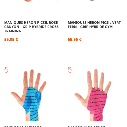
MANIQUES HERON PICSIL ROSE
MANIQUES HERON PICSIL VERT
CANYON – GRIP HYBRIDE CROSS
FERN – GRIP HYBRIDE GYM
TRAINING
55,95 €
55,95 €