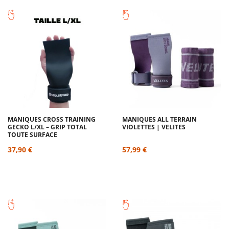
MANIQUES CROSS TRAINING
MANIQUES ALL TERRAIN
GECKO L/XL – GRIP TOTAL
VIOLETTES | VELITES
TOUTE SURFACE
37,90 €
57,99 €