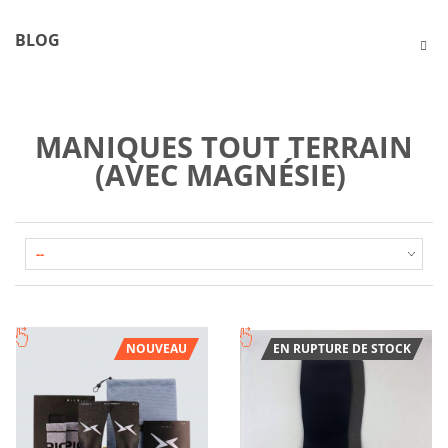
BLOG
MANIQUES TOUT TERRAIN
(AVEC MAGNÉSIE)
NOUVEAU
EN RUPTURE DE STOCK