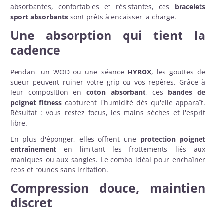
absorbantes, confortables et résistantes, ces
bracelets
sport absorbants
sont prêts à encaisser la charge.
Une absorption qui tient la
cadence
Pendant un WOD ou une séance
HYROX
, les gouttes de
sueur peuvent ruiner votre grip ou vos repères. Grâce à
leur composition en
coton absorbant
, ces
bandes de
poignet fitness
capturent l'humidité dès qu'elle apparaît.
Résultat : vous restez focus, les mains sèches et l'esprit
libre.
En plus d'éponger, elles offrent une
protection poignet
entraînement
en limitant les frottements liés aux
maniques ou aux sangles. Le combo idéal pour enchaîner
reps et rounds sans irritation.
Compression douce, maintien
discret