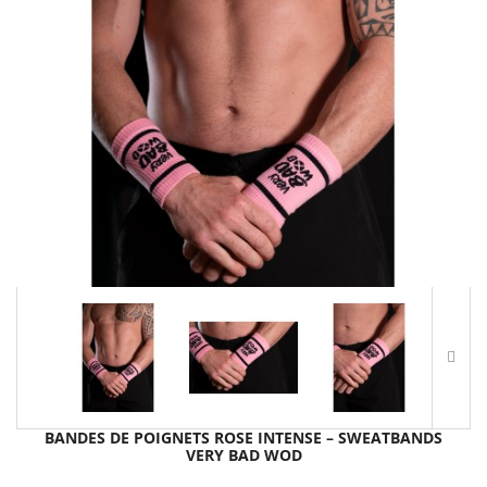
BANDES DE POIGNETS ROSE INTENSE – SWEATBANDS
VERY BAD WOD