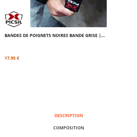
BANDES DE POIGNETS NOIRES BANDE GRISE |...
17,95 €
DESCRIPTION
COMPOSITION