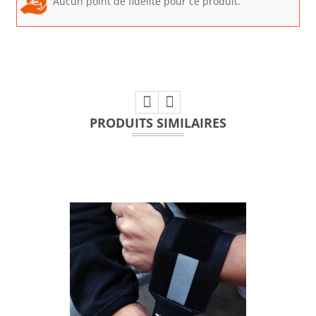
Aucun point de fidélité pour ce produit.
PRODUITS SIMILAIRES