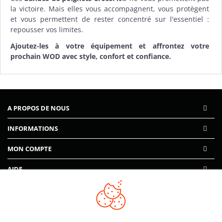
la victoire. Mais elles vous accompagnent, vous protègent
et vous permettent de rester concentré sur l'essentiel :
repousser vos limites.
Ajoutez-les à votre équipement et affrontez votre
prochain WOD avec style, confort et confiance.
A PROPOS DE NOUS
INFORMATIONS
MON COMPTE
AIDE
PAIEMENTS SÉCURISÉS