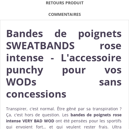
RETOURS PRODUIT
COMMENTAIRES
Bandes de poignets
SWEATBANDS rose
intense - L'accessoire
punchy pour vos
WODs sans
concessions
Transpirer, c'est normal. Être gêné par sa transpiration ?
Ça, c'est hors de question. Les
bandes de poignets rose
intense VERY BAD WOD
ont été pensées pour les sportifs
qui envoient fort… et qui veulent rester frais. Ultra