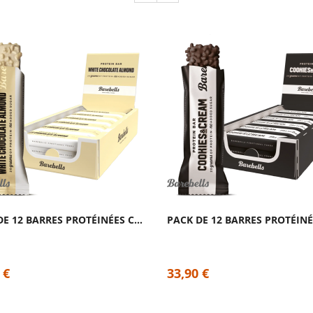
PACK DE 12 BARRES PROTÉINÉES CHOCOLAT...
 €
33,90 €