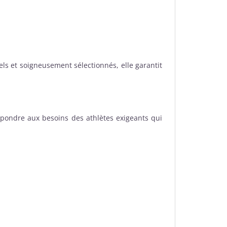
els et soigneusement sélectionnés, elle garantit
pondre aux besoins des athlètes exigeants qui