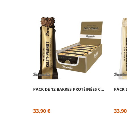
PACK DE 12 BARRES PROTÉINÉES CACAHUÈTES...
33,90 €
33,90