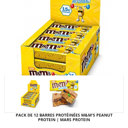
PACK DE 12 BARRES PROTÉINÉES M&M'S PEANUT
PROTEIN | MARS PROTEIN