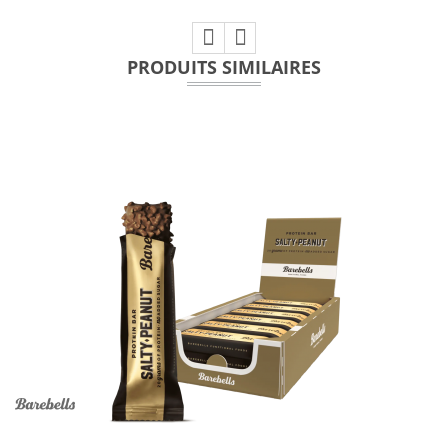
PRODUITS SIMILAIRES