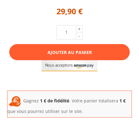
29,90 €
+
-
AJOUTER AU PANIER
Gagnez
1
€ de fidélité
. Votre panier totalisera
1
€
que vous pourrez utiliser sur le site.