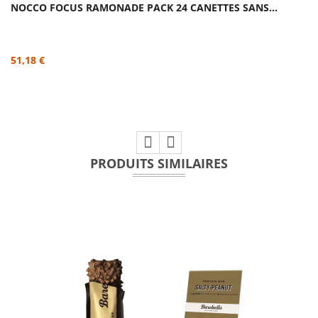
NOCCO FOCUS RAMONADE PACK 24 CANETTES SANS...
51,18 €
PRODUITS SIMILAIRES