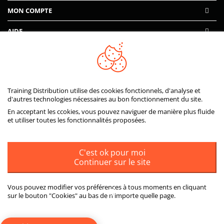
MON COMPTE
AIDE
PAIEMENTS SÉCURISÉS
Training Distribution utilise des cookies fonctionnels, d'analyse et
d'autres technologies nécessaires au bon fonctionnement du site.
En acceptant les ccokies, vous pouvez naviguer de manière plus fluide
et utiliser toutes les fonctionnalités proposées.
C'est ok pour moi
Continuer sur le site
Vous pouvez modifier vos préférences à tous moments en cliquant
sur le bouton "Cookies" au bas de n'importe quelle page.