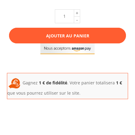
+
-
AJOUTER AU PANIER
Gagnez
1
€ de fidélité
. Votre panier totalisera
1
€
que vous pourrez utiliser sur le site.