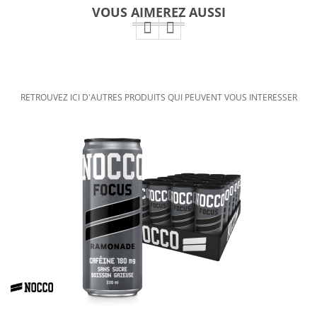
VOUS AIMEREZ AUSSI
RETROUVEZ ICI D'AUTRES PRODUITS QUI PEUVENT VOUS INTERESSER