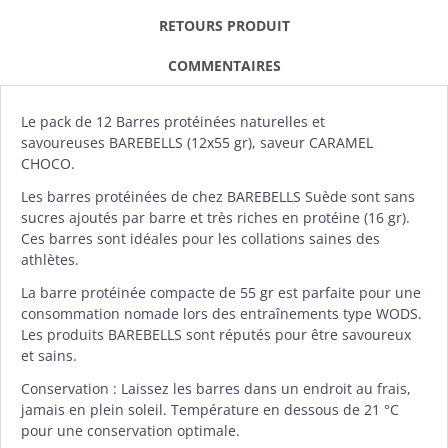
RETOURS PRODUIT
COMMENTAIRES
Le pack de 12
Barres protéinées
naturelles et
savoureuses
BAREBELLS
(12x55 gr), saveur CARAMEL
CHOCO.
Les barres protéinées de chez BAREBELLS Suède sont sans
sucres ajoutés par barre et très riches en protéine (16 gr).
Ces barres sont idéales pour les collations saines des
athlètes.
La barre protéinée compacte de 55 gr est parfaite pour une
consommation nomade lors des entraînements type WODS.
Les produits BAREBELLS sont réputés pour être savoureux
et sains.
Conservation : Laissez les barres dans un endroit au frais,
jamais en plein soleil. Température en dessous de 21 °C
pour une conservation optimale.