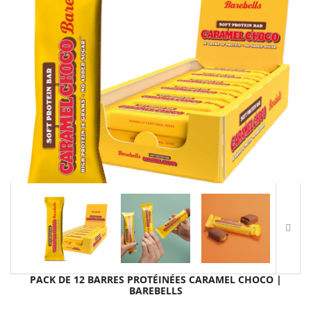
PACK DE 12 BARRES PROTÉINÉES CARAMEL CHOCO |
BAREBELLS