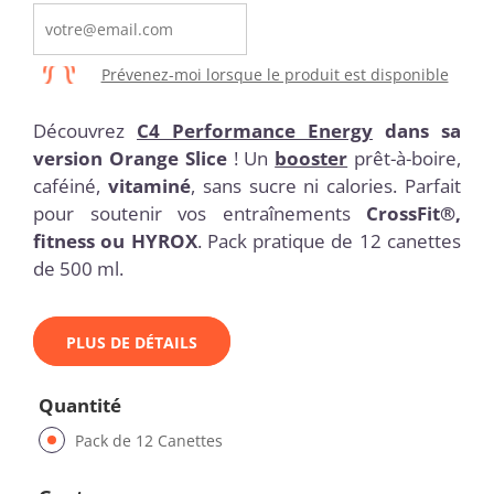
Prévenez-moi lorsque le produit est disponible
Découvrez
C4 Performance Energy
dans sa
version Orange Slice
! Un
booster
prêt-à-boire,
caféiné,
vitaminé
, sans sucre ni calories. Parfait
pour soutenir vos entraînements
CrossFit®,
fitness ou HYROX
. Pack pratique de 12 canettes
de 500 ml.
PLUS DE DÉTAILS
Quantité
Pack de 12 Canettes