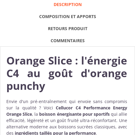
DESCRIPTION
COMPOSITION ET APPORTS
RETOURS PRODUIT
COMMENTAIRES
Orange Slice : l'énergie
C4 au goût d'orange
punchy
Envie d'un pré-entraînement qui envoie sans compromis
sur la qualité ? Voici
Cellucor C4 Performance Energy
Orange Slice
, la
boisson énergisante pour sportifs
qui allie
efficacité, légèreté et un goût fruité ultra-réconfortant. Une
alternative moderne aux boissons sucrées classiques, avec
des
ingrédients taillés pour la performance
.