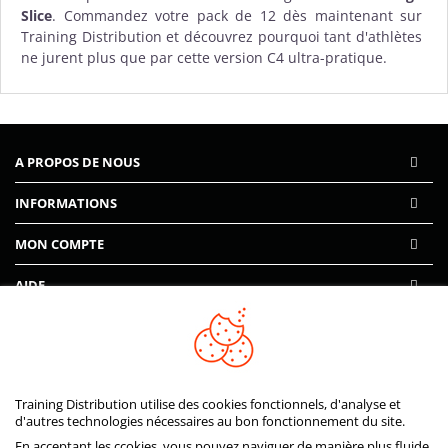
Slice
. Commandez votre pack de 12 dès maintenant sur
Training Distribution et découvrez pourquoi tant d'athlètes
ne jurent plus que par cette version C4 ultra-pratique.
A PROPOS DE NOUS
INFORMATIONS
MON COMPTE
AIDE
PAIEMENTS SÉCURISÉS
Training Distribution utilise des cookies fonctionnels, d'analyse et
d'autres technologies nécessaires au bon fonctionnement du site.
En acceptant les ccokies, vous pouvez naviguer de manière plus fluide