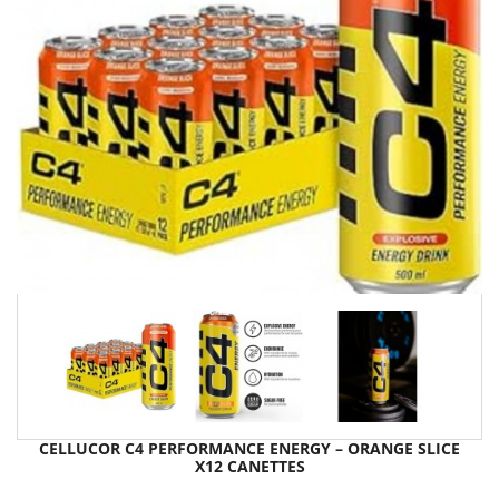
CELLUCOR C4 PERFORMANCE ENERGY – ORANGE SLICE
X12 CANETTES