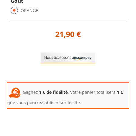
Gout
ORANGE
21,90 €
Gagnez
1
€ de fidélité
. Votre panier totalisera
1
€
que vous pourrez utiliser sur le site.