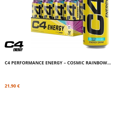
C4 PERFORMANCE ENERGY – COSMIC RAINBOW...
21,90 €