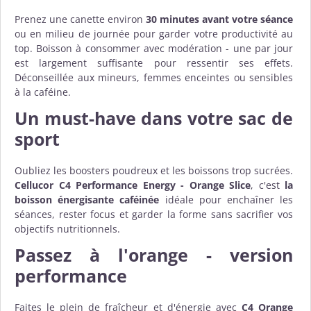
Prenez une canette environ
30 minutes avant votre séance
ou en milieu de journée pour garder votre productivité au
top. Boisson à consommer avec modération - une par jour
est largement suffisante pour ressentir ses effets.
Déconseillée aux mineurs, femmes enceintes ou sensibles
à la caféine.
Un must-have dans votre sac de
sport
Oubliez les boosters poudreux et les boissons trop sucrées.
Cellucor C4
Performance Energy - Orange Slice
, c'est
la
boisson énergisante caféinée
idéale pour enchaîner les
séances, rester focus et garder la forme sans sacrifier vos
objectifs nutritionnels.
Passez à l'orange - version
performance
Faites le plein de fraîcheur et d'énergie avec
C4 Orange