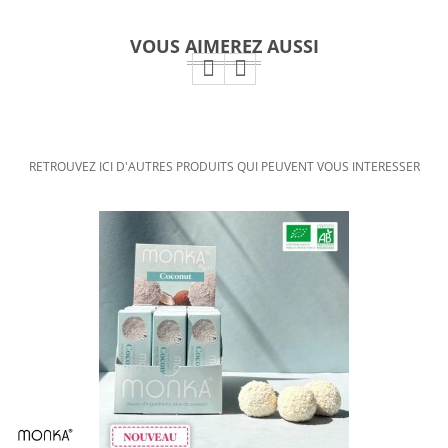
VOUS AIMEREZ AUSSI
RETROUVEZ ICI D'AUTRES PRODUITS QUI PEUVENT VOUS INTERESSER