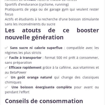
Sportifs d'endurance (cyclisme, running)
Pratiquants de yoga ou de garage gym qui veulent rester
focus
Actifs et étudiants à la recherche d'une boisson stimulante
sans les inconvénients du sucre
Les atouts de ce booster
nouvelle génération
✅
Sans sucre ni calorie superflue
: compatible avec les
régimes les plus stricts
✅
Facile à transporter
: format 500 ml prêt à consommer,
sans préparation
✅
Efficace rapidement
grâce à la caféine, aux vitamines et
au BetaPower
✅
Un goût orange naturel
qui change des classiques
chimiques
✅
Une boisson énergisante complète
pour avant ou
pendant l'effort
Conseils de consommation