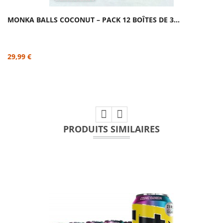
MONKA BALLS COCONUT – PACK 12 BOÎTES DE 3...
29,99 €
PRODUITS SIMILAIRES