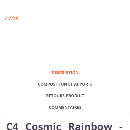
21,90 €
DESCRIPTION
COMPOSITION ET APPORTS
RETOURS PRODUIT
COMMENTAIRES
C4 Cosmic Rainbow -