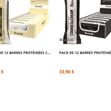
PACK DE 12 BARRES PROTÉINÉES CHOCOLAT...
 €
33,90 €