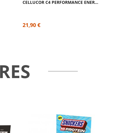
CELLUCOR C4 PERFORMANCE ENERGY – TWISTADE...
21,90 €
RES