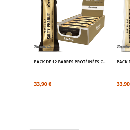
PACK DE 12 BARRES PROTÉINÉES CACAHUÈTES...
33,90 €
33,90