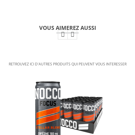
VOUS AIMEREZ AUSSI
RETROUVEZ ICI D'AUTRES PRODUITS QUI PEUVENT VOUS INTERESSER