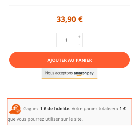
33,90 €
+
-
AJOUTER AU PANIER
Gagnez
1
€ de fidélité
. Votre panier totalisera
1
€
que vous pourrez utiliser sur le site.