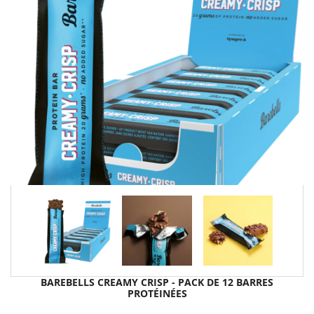
BAREBELLS CREAMY CRISP - PACK DE 12 BARRES
PROTÉINÉES