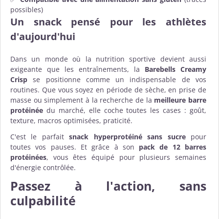
possibles)
Un snack pensé pour les athlètes
d'aujourd'hui
Dans un monde où la nutrition sportive devient aussi
exigeante que les entraînements, la
Barebells Creamy
Crisp
se positionne comme un indispensable de vos
routines. Que vous soyez en période de sèche, en prise de
masse ou simplement à la recherche de la
meilleure barre
protéinée
du marché, elle coche toutes les cases : goût,
texture, macros optimisées, praticité.
C'est le parfait
snack hyperprotéiné sans sucre
pour
toutes vos pauses. Et grâce à son
pack de 12 barres
protéinées
, vous êtes équipé pour plusieurs semaines
d'énergie contrôlée.
Passez à l'action, sans
culpabilité