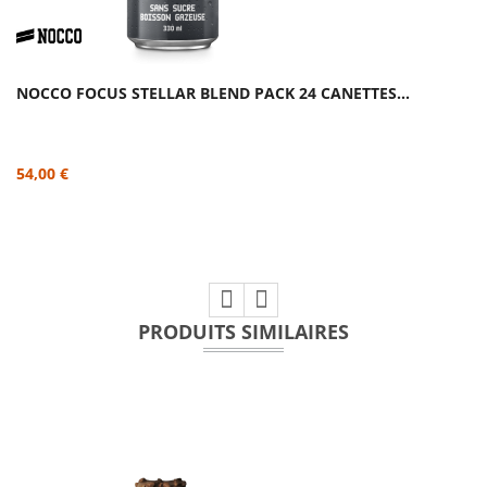
NOCCO FOCUS STELLAR BLEND PACK 24 CANETTES...
54,00 €
PRODUITS SIMILAIRES