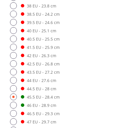
38 EU - 23.8 cm
38.5 EU - 24.2 cm
39.5 EU - 24.6 cm
40 EU - 25.1 cm
40.5 EU - 25.5 cm
41.5 EU - 25.9 cm
42 EU - 26.3 cm
42.5 EU - 26.8 cm
43.5 EU - 27.2 cm
44 EU - 27.6 cm
44.5 EU - 28 cm
45.5 EU - 28.4 cm
46 EU - 28.9 cm
46.5 EU - 29.3 cm
47 EU - 29.7 cm