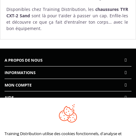
Disponibles chez Training Distribution, les
chaussures TYR
CXT-2 Sand
sont là pour t'aider à passer un cap. Enfile-les
et découvre ce que ça fait d'entraîner ton corps… avec le
bon équipement.
A PROPOS DE NOUS
INFORMATIONS
MON COMPTE
AIDE
PAIEMENTS SÉCURISÉS
Training Distribution utilise des cookies fonctionnels, d'analyse et