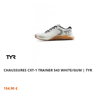
CHAUSSURES CXT-1 TRAINER 543 WHITE/GUM | TYR
154,90 €