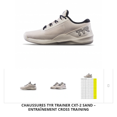
CHAUSSURES TYR TRAINER CXT-2 SAND –
ENTRAÎNEMENT CROSS TRAINING