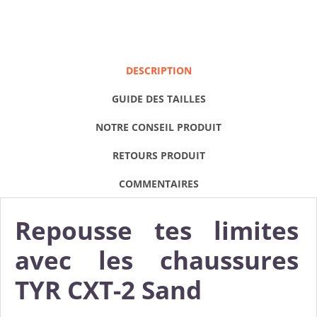
DESCRIPTION
GUIDE DES TAILLES
NOTRE CONSEIL PRODUIT
RETOURS PRODUIT
COMMENTAIRES
Repousse tes limites
avec les chaussures
TYR CXT-2 Sand