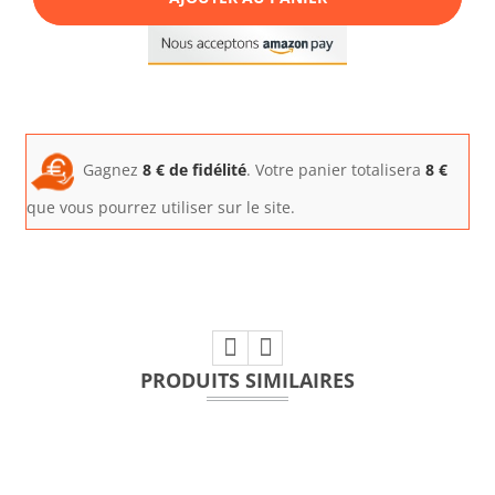
Gagnez
8
€ de fidélité
. Votre panier totalisera
8
€
que vous pourrez utiliser sur le site.
PRODUITS SIMILAIRES