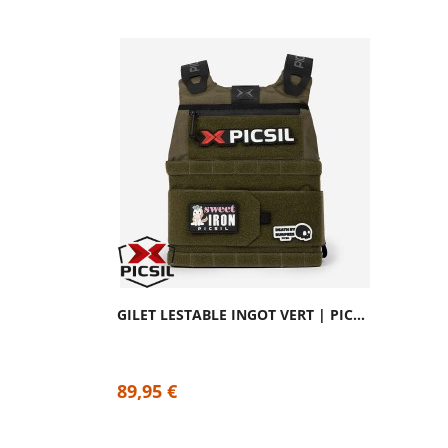
GILET LESTABLE INGOT VERT | PICSIL
89,95 €