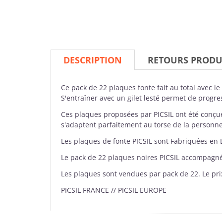
DESCRIPTION
RETOURS PRODU
Ce
pack de 22 plaques fonte
fait au total avec l
S'entraîner avec un gilet lesté permet de progr
Ces plaques proposées par
PICSIL
ont été conçue
s'adaptent parfaitement au torse de la personne 
Les plaques de fonte PICSIL sont Fabriquées en 
Le pack de 22 plaques noires PICSIL accompagné
Les plaques sont vendues par pack de 22. Le prix
PICSIL FRANCE // PICSIL EUROPE