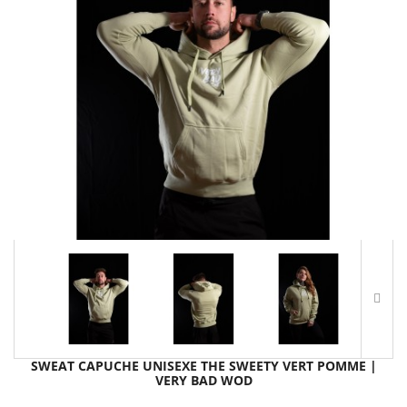
SWEAT CAPUCHE UNISEXE THE SWEETY VERT POMME |
VERY BAD WOD