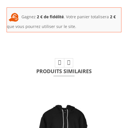
Gagnez
2
€ de fidélité
. Votre panier totalisera
2
€
que vous pourrez utiliser sur le site.
PRODUITS SIMILAIRES