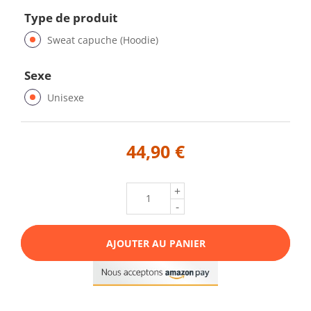
Type de produit
Sweat capuche (Hoodie)
Sexe
Unisexe
44,90 €
+
-
AJOUTER AU PANIER