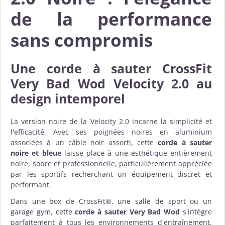
de la performance
sans compromis
Une
corde à sauter CrossFit
Very Bad Wod Velocity 2.0
au
design intemporel
La version noire de la Velocity 2.0 incarne la simplicité et
l'efficacité. Avec ses poignées noires en aluminium
associées à un câble noir assorti, cette
corde à sauter
noire et bleue
laisse place à une esthétique entièrement
noire, sobre et professionnelle, particulièrement appréciée
par les sportifs recherchant un équipement discret et
performant.
Dans une box de CrossFit®, une salle de sport ou un
garage gym, cette
corde à sauter Very Bad Wod
s'intègre
parfaitement à tous les environnements d'entraînement.