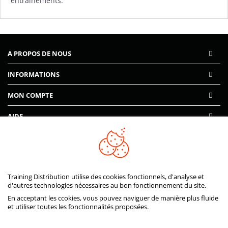
entraînements.
A PROPOS DE NOUS
INFORMATIONS
MON COMPTE
AIDE
PAIEMENTS SÉCURISÉS
Training Distribution utilise des cookies fonctionnels, d'analyse et
d'autres technologies nécessaires au bon fonctionnement du site.
En acceptant les ccokies, vous pouvez naviguer de manière plus fluide
et utiliser toutes les fonctionnalités proposées.