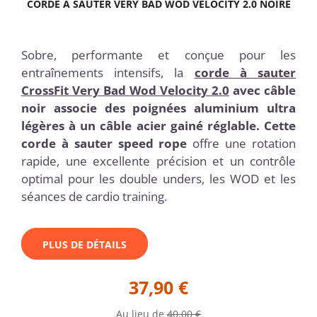
CORDE À SAUTER VERY BAD WOD VELOCITY 2.0 NOIRE
Sobre, performante et conçue pour les
entraînements intensifs, la
corde à sauter
CrossFit Very Bad Wod Velocity 2.0
avec câble
noir associe des poignées aluminium ultra
légères à un câble acier gainé réglable. Cette
corde à sauter speed rope
offre une rotation
rapide, une excellente précision et un contrôle
optimal pour les double unders, les WOD et les
séances de cardio training.
PLUS DE DÉTAILS
37,90 €
Au lieu de
40,00 €