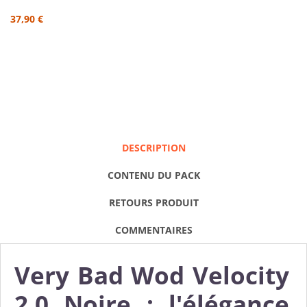
37,90 €
DESCRIPTION
CONTENU DU PACK
RETOURS PRODUIT
COMMENTAIRES
Very Bad Wod Velocity
2.0 Noire : l'élégance