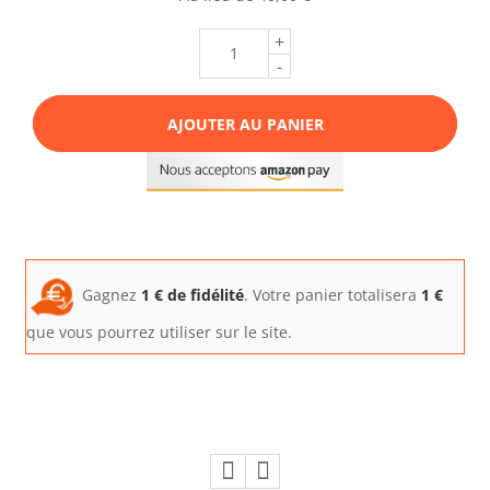
+
-
AJOUTER AU PANIER
Gagnez
1
€ de fidélité
. Votre panier totalisera
1
€
que vous pourrez utiliser sur le site.