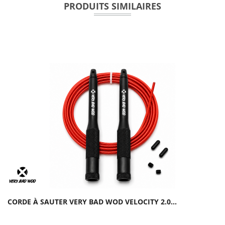
PRODUITS SIMILAIRES
CORDE À SAUTER VERY BAD WOD VELOCITY 2.0...