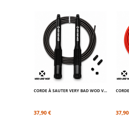
CORDE À SAUTER VERY BAD WOD VELOCITY 2.0...
37,90 €
37,90