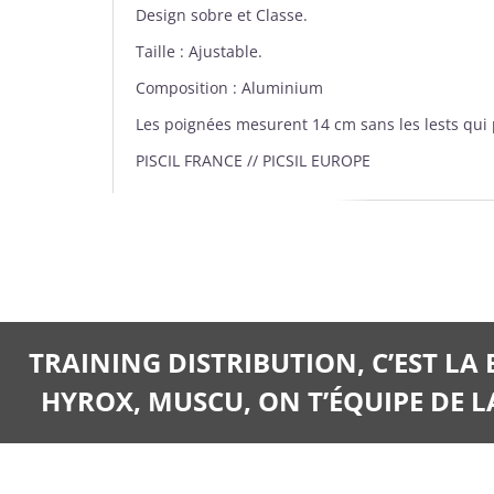
Design sobre et Classe.
Taille : Ajustable.
Composition : Aluminium
Les poignées mesurent 14 cm sans les lests qui 
PISCIL FRANCE // PICSIL EUROPE
TRAINING DISTRIBUTION, C’EST LA
HYROX, MUSCU, ON T’ÉQUIPE DE LA