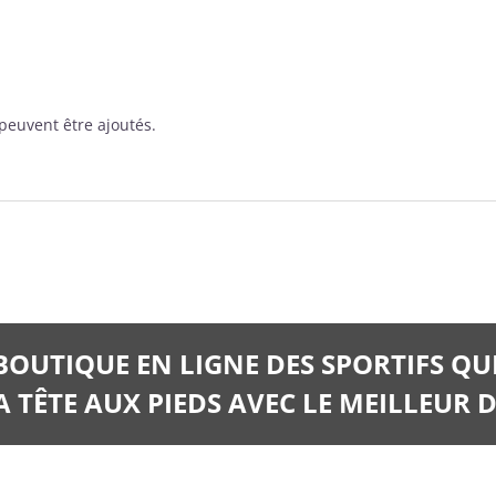
peuvent être ajoutés.
 BOUTIQUE EN LIGNE DES SPORTIFS QU
 TÊTE AUX PIEDS AVEC LE MEILLEUR D