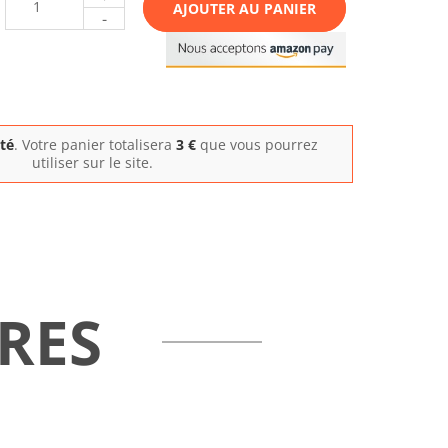
AJOUTER AU PANIER
-
ité
. Votre panier totalisera
3
€
que vous pourrez
utiliser sur le site.
RES