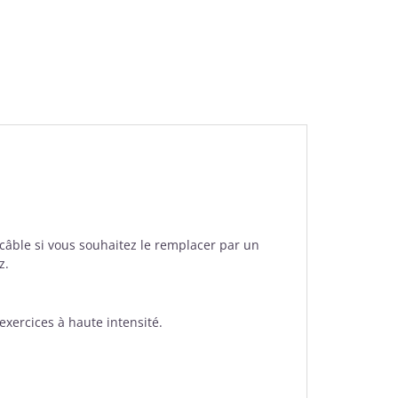
câble si vous souhaitez le remplacer par un
z.
exercices à haute intensité.