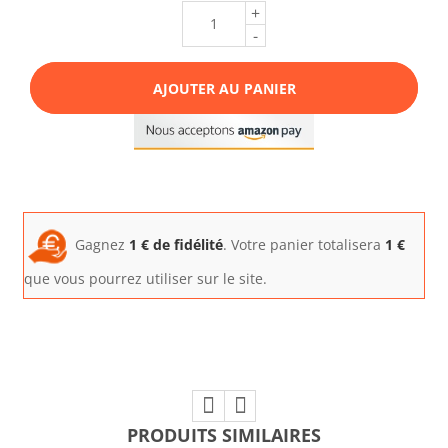
+
-
AJOUTER AU PANIER
Gagnez
1
€ de fidélité
. Votre panier totalisera
1
€
que vous pourrez utiliser sur le site.
PRODUITS SIMILAIRES