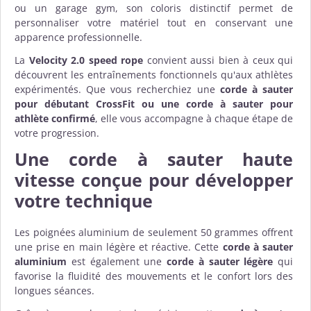
ou un garage gym, son coloris distinctif permet de
personnaliser votre matériel tout en conservant une
apparence professionnelle.
La
Velocity 2.0 speed rope
convient aussi bien à ceux qui
découvrent les entraînements fonctionnels qu'aux athlètes
expérimentés. Que vous recherchiez une
corde à sauter
pour débutant CrossFit ou une
corde à sauter pour
athlète confirmé
, elle vous accompagne à chaque étape de
votre progression.
Une
corde à sauter haute
vitesse
conçue pour développer
votre technique
Les poignées aluminium de seulement 50 grammes offrent
une prise en main légère et réactive. Cette
corde à sauter
aluminium
est également une
corde à sauter légère
qui
favorise la fluidité des mouvements et le confort lors des
longues séances.