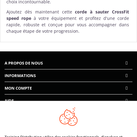
choix incontournable.
Ajoutez dès maintenant cette
corde à sauter CrossFit
speed rope
à votre équipement et profitez d'une corde
rapide, robuste et conçue pour vous accompagner dans
chaque étape de votre progression.
A PROPOS DE NOUS
INFORMATIONS
MON COMPTE
AIDE
PAIEMENTS SÉCURISÉS