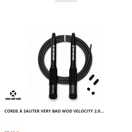
CORDE À SAUTER VERY BAD WOD VELOCITY 2.0...