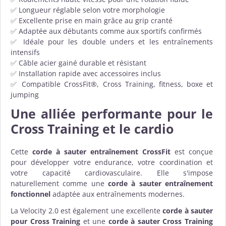
✅ Longueur réglable selon votre morphologie
✅ Excellente prise en main grâce au grip cranté
✅ Adaptée aux débutants comme aux sportifs confirmés
✅ Idéale pour les double unders et les entraînements
intensifs
✅ Câble acier gainé durable et résistant
✅ Installation rapide avec accessoires inclus
✅ Compatible CrossFit®, Cross Training, fitness, boxe et
jumping
Une alliée performante pour le
Cross Training et le cardio
Cette
corde à sauter entraînement CrossFit
est conçue
pour développer votre endurance, votre coordination et
votre capacité cardiovasculaire. Elle s'impose
naturellement comme une
corde à sauter entraînement
fonctionnel
adaptée aux entraînements modernes.
La Velocity 2.0 est également une excellente
corde à sauter
pour Cross Training
et une
corde à sauter Cross Training