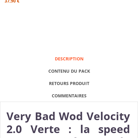
37,90 €
DESCRIPTION
CONTENU DU PACK
RETOURS PRODUIT
COMMENTAIRES
Very Bad Wod Velocity
2.0 Verte : la speed