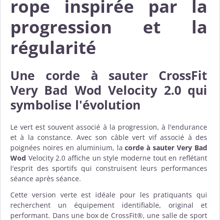
rope inspirée par la
progression et la
régularité
Une
corde à sauter CrossFit
Very Bad Wod Velocity 2.0
qui
symbolise l'évolution
Le vert est souvent associé à la progression, à l'endurance
et à la constance. Avec son câble vert vif associé à des
poignées noires en aluminium, la
corde à sauter Very Bad
Wod
Velocity 2.0 affiche un style moderne tout en reflétant
l'esprit des sportifs qui construisent leurs performances
séance après séance.
Cette version verte est idéale pour les pratiquants qui
recherchent un équipement identifiable, original et
performant. Dans une box de CrossFit®, une salle de sport