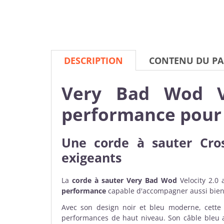
DESCRIPTION
CONTENU DU PA
Very Bad Wod Vel
performance pour
Une
corde à sauter Cro
exigeants
La
corde à sauter Very Bad Wod
Velocity 2.0
performance
capable d'accompagner aussi bien 
Avec son design noir et bleu moderne, cett
performances de haut niveau. Son câble bleu a