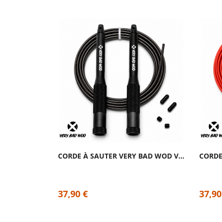
CORDE À SAUTER VERY BAD WOD VELOCITY 2.0...
37,90 €
37,90