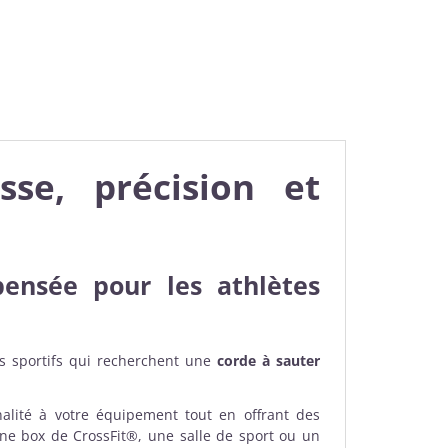
se, précision et
ensée pour les athlètes
s sportifs qui recherchent une
corde à sauter
lité à votre équipement tout en offrant des
ne box de CrossFit®, une salle de sport ou un