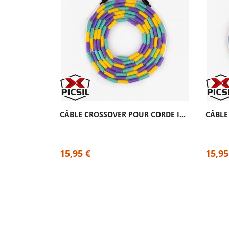
CÂBLE CROSSOVER POUR CORDE INSIGNE...
15,95 €
15,95