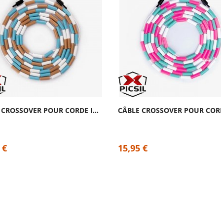
CÂBLE CROSSOVER POUR CORDE INSIGNE COPPER...
 €
15,95 €