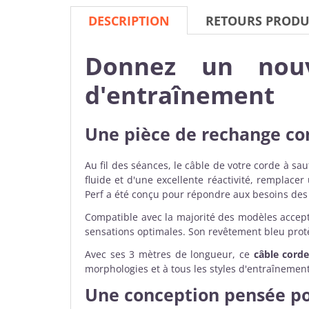
DESCRIPTION
RETOURS PRODU
Donnez un nouv
d'entraînement
Une pièce de rechange co
Au fil des séances, le câble de votre corde à sa
fluide et d'une excellente réactivité, remplace
Perf a été conçu pour répondre aux besoins des 
Compatible avec la majorité des modèles accep
sensations optimales. Son revêtement bleu prot
Avec ses 3 mètres de longueur, ce
câble cord
morphologies et à tous les styles d'entraînement
Une conception pensée pour