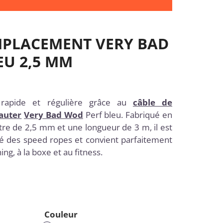
MPLACEMENT VERY BAD
EU 2,5 MM
 rapide et régulière grâce au
câble de
auter
Very Bad Wod
Perf bleu. Fabriqué en
tre de 2,5 mm et une longueur de 3 m, il est
té des speed ropes et convient parfaitement
ing, à la boxe et au fitness.
Couleur