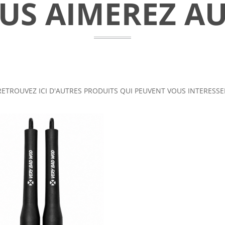
US AIMEREZ AU
RETROUVEZ ICI D'AUTRES PRODUITS QUI PEUVENT VOUS INTERESSE