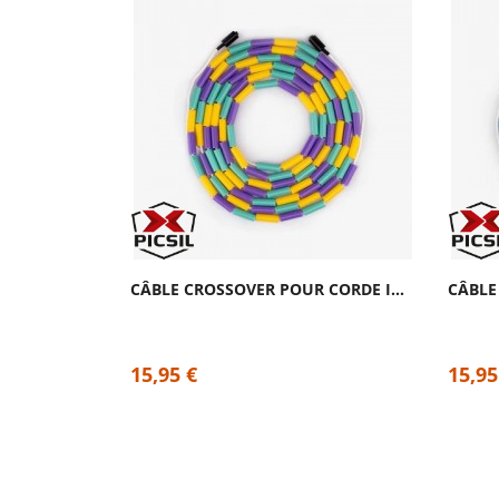
CÂBLE CROSSOVER POUR CORDE INSIGNE...
15,95 €
15,95