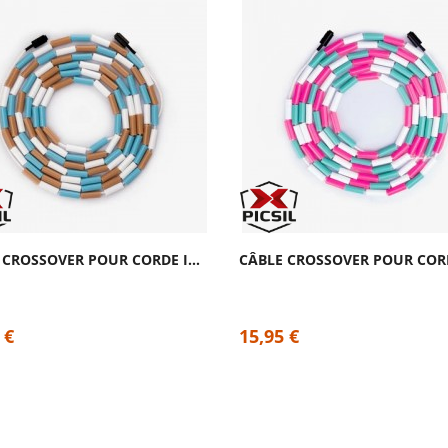
CÂBLE CROSSOVER POUR CORDE INSIGNE COPPER...
 €
15,95 €