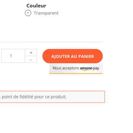
Couleur
Transparent
+
AJOUTER AU PANIER
-
point de fidélité pour ce produit.