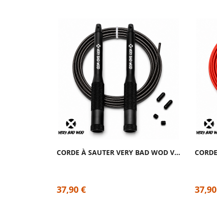
CORDE À SAUTER VERY BAD WOD VELOCITY 2.0...
37,90 €
37,90