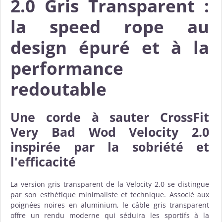
2.0 Gris Transparent :
la speed rope au
design épuré et à la
performance
redoutable
Une
corde à sauter CrossFit
Very Bad Wod Velocity 2.0
inspirée par la sobriété et
l'efficacité
La version gris transparent de la Velocity 2.0 se distingue
par son esthétique minimaliste et technique. Associé aux
poignées noires en aluminium, le câble gris transparent
offre un rendu moderne qui séduira les sportifs à la