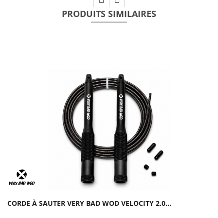
PRODUITS SIMILAIRES
CORDE À SAUTER VERY BAD WOD VELOCITY 2.0...