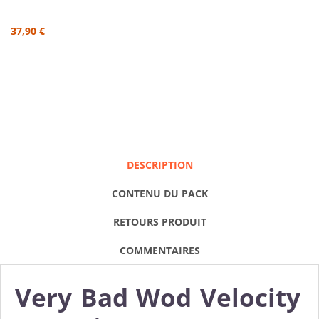
37,90 €
DESCRIPTION
CONTENU DU PACK
RETOURS PRODUIT
COMMENTAIRES
Very Bad Wod Velocity