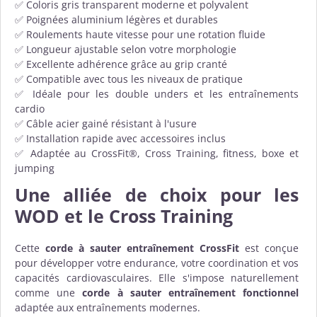
✅ Coloris gris transparent moderne et polyvalent
✅ Poignées aluminium légères et durables
✅ Roulements haute vitesse pour une rotation fluide
✅ Longueur ajustable selon votre morphologie
✅ Excellente adhérence grâce au grip cranté
✅ Compatible avec tous les niveaux de pratique
✅ Idéale pour les double unders et les entraînements
cardio
✅ Câble acier gainé résistant à l'usure
✅ Installation rapide avec accessoires inclus
✅ Adaptée au CrossFit®, Cross Training, fitness, boxe et
jumping
Une alliée de choix pour les
WOD et le Cross Training
Cette
corde à sauter entraînement CrossFit
est conçue
pour développer votre endurance, votre coordination et vos
capacités cardiovasculaires. Elle s'impose naturellement
comme une
corde à sauter entraînement fonctionnel
adaptée aux entraînements modernes.