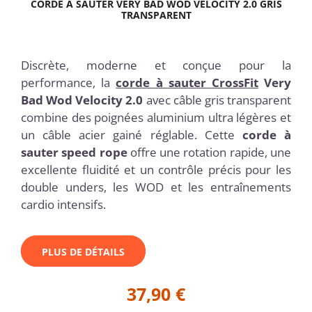
CORDE À SAUTER VERY BAD WOD VELOCITY 2.0 GRIS
TRANSPARENT
Discrète, moderne et conçue pour la
performance, la
corde à sauter CrossFit
Very
Bad Wod Velocity 2.0
avec câble gris transparent
combine des poignées aluminium ultra légères et
un câble acier gainé réglable. Cette
corde à
sauter speed rope
offre une rotation rapide, une
excellente fluidité et un contrôle précis pour les
double unders, les WOD et les entraînements
cardio intensifs.
PLUS DE DÉTAILS
37,90 €