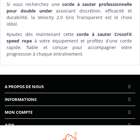
Si vous recherchez une
corde à sauter professionnelle
pour double under
associant discrétion, efficacité et
durabilité, la Velocity 2.0 Gris Transparent est le choix
idéal.
Ajoutez dès maintenant cette
corde à sauter CrossFit
speed rope
à votre équipement et profitez d'une corde
rapide, fiable et conçue pour accompagner votre
progression à chaque entraînement.
A PROPOS DE NOUS
INFORMATIONS
MON COMPTE
AIDE
PAIEMENTS SÉCURISÉS