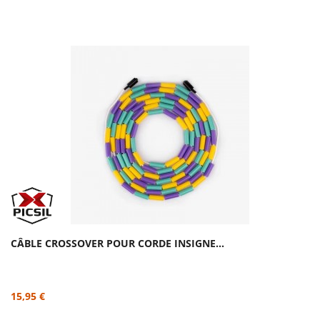
CÂBLE CROSSOVER POUR CORDE INSIGNE...
15,95 €