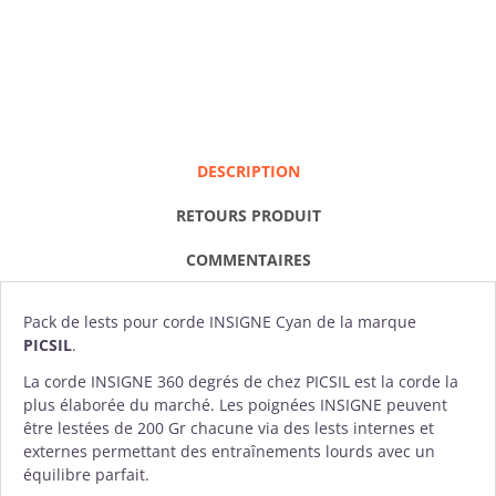
DESCRIPTION
RETOURS PRODUIT
COMMENTAIRES
Pack de lest
s pour corde INSIGNE Cyan de la marque
PICSIL
.
La corde INSIGNE 360 degrés de chez PICSIL est la corde la
plus élaborée du marché. Les poignées INSIGNE peuvent
être lestées de 200 Gr chacune via des lests internes et
externes permettant des entraînements lourds avec un
équilibre parfait.