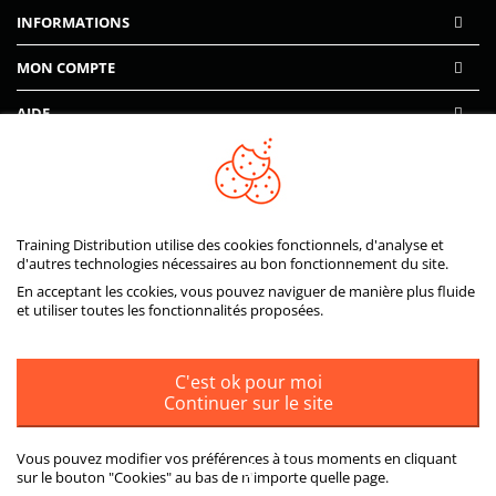
INFORMATIONS
MON COMPTE
AIDE
PAIEMENTS SÉCURISÉS
Training Distribution utilise des cookies fonctionnels, d'analyse et
d'autres technologies nécessaires au bon fonctionnement du site.
En acceptant les ccokies, vous pouvez naviguer de manière plus fluide
et utiliser toutes les fonctionnalités proposées.
C'est ok pour moi
Continuer sur le site
Vous pouvez modifier vos préférences à tous moments en cliquant
sur le bouton "Cookies" au bas de n'importe quelle page.