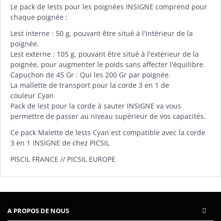
Le pack de lests pour les poignées INSIGNE comprend pour
chaque poignée :
Lest interne : 50 g, pouvant être situé à l'intérieur de la
poignée.
Lest externe :
105 g, pouvant être situé à l'extérieur de la
poignée, pour augmenter le poids sans affecter l'équilibre.
Capuchon de 45 Gr
: Qui les 200 Gr par poignée.
La mallette de transport pour la corde 3 en 1 de
couleur Cyan
Pack de lest pour la corde à sauter INSIGNE va vous
permettre de passer au niveau supérieur de vos capacités.
Ce pack Malette de lests Cyan est compatible avec la corde
3 en 1 INSIGNE de chez PICSIL
PISCIL FRANCE // PICSIL EUROPE
A PROPOS DE NOUS