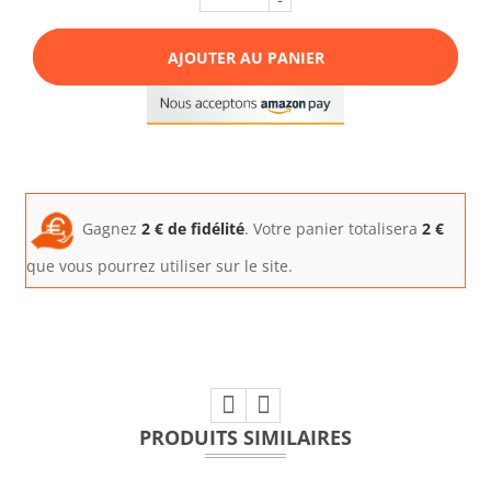
-
AJOUTER AU PANIER
Gagnez
2
€ de fidélité
. Votre panier totalisera
2
€
que vous pourrez utiliser sur le site.
PRODUITS SIMILAIRES