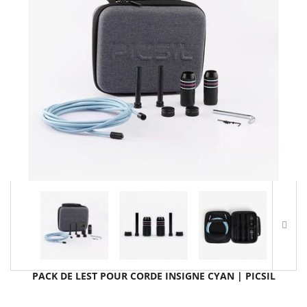
PACK DE LEST POUR CORDE INSIGNE CYAN | PICSIL