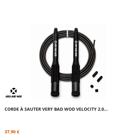
CORDE À SAUTER VERY BAD WOD VELOCITY 2.0...
37,90 €