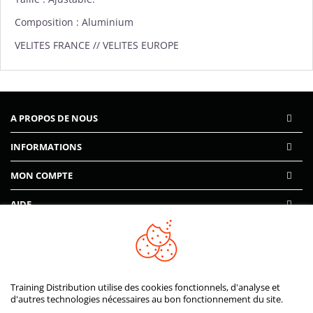
Composition : Aluminium
VELITES FRANCE // VELITES EUROPE
A PROPOS DE NOUS
INFORMATIONS
MON COMPTE
AIDE
PAIEMENTS SÉCURISÉS
Training Distribution utilise des cookies fonctionnels, d'analyse et
d'autres technologies nécessaires au bon fonctionnement du site.