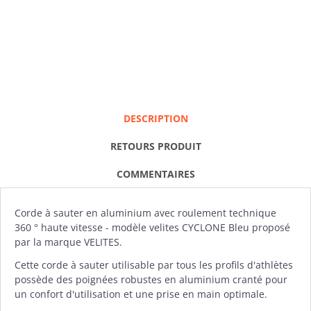
DESCRIPTION
RETOURS PRODUIT
COMMENTAIRES
Corde à sauter
en aluminium avec roulement technique
360 ° haute vitesse - modèle velites CYCLONE Bleu proposé
par la marque
VELITES
.
Cette corde à sauter utilisable par tous les profils d'athlètes
possède des poignées robustes en aluminium cranté pour
un confort d'utilisation et une prise en main optimale.