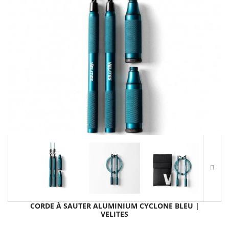
CORDE À SAUTER ALUMINIUM CYCLONE BLEU |
VELITES