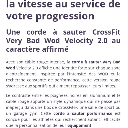
la vitesse au service de
votre progression
Une
corde à sauter CrossFit
Very Bad Wod Velocity 2.0
au
caractère affirmé
Avec son câble rouge intense, la
corde à sauter Very Bad
Wod
Velocity 2.0 affiche une identité forte sur chaque zone
d'entraînement. Inspirée par l'intensité des WOD et la
recherche constante de performance, cette version rouge
s'adresse aux sportifs qui aiment repousser leurs limites.
Le contraste entre les poignées noires en aluminium et le
câble rouge apporte un style dynamique qui ne passe pas
inaperçu dans une box de CrossFit®, une salle de sport ou
un garage gym. Cette
corde à sauter performance
est
conçue pour les athlètes qui recherchent autant l'efficacité
que la personnalisation de leur
équipement
.