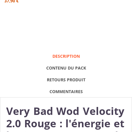
37,90 €
DESCRIPTION
CONTENU DU PACK
RETOURS PRODUIT
COMMENTAIRES
Very Bad Wod Velocity
2.0 Rouge : l'énergie et