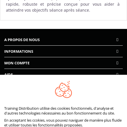
rapide, robuste et précise conçue pour vous aider à
atteindre vos objectifs séance après séance.
A PROPOS DE NOUS
INFORMATIONS
MON COMPTE
AIDE
PAIEMENTS SÉCURISÉS
Training Distribution utilise des cookies fonctionnels, d'analyse et
d'autres technologies nécessaires au bon fonctionnement du site.
En acceptant les ccokies, vous pouvez naviguer de manière plus fluide
et utiliser toutes les fonctionnalités proposées.