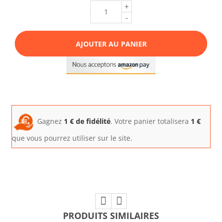
+
-
AJOUTER AU PANIER
Gagnez
1
€ de fidélité
. Votre panier totalisera
1
€
que vous pourrez utiliser sur le site.
PRODUITS SIMILAIRES