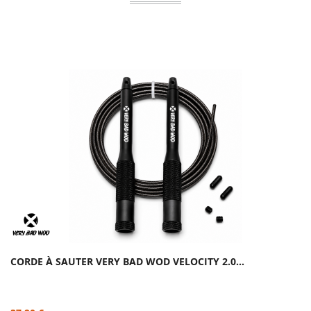
CORDE À SAUTER VERY BAD WOD VELOCITY 2.0...