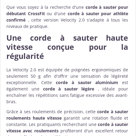
Que vous soyez à la recherche d'une
corde à sauter pour
débutant CrossFit
ou d'une
corde à sauter pour athlète
confirmé
, cette version Velocity 2.0 s'adapte à tous les
niveaux de pratique.
Une
corde à sauter haute
vitesse
conçue pour la
régularité
La Velocity 2.0 est équipée de poignées ergonomiques de
seulement 50 g afin d'offrir une sensation de légèreté
exceptionnelle. Cette
corde à sauter aluminium
est
également une
corde à sauter légère
, idéale pour
enchaîner les répétitions sans fatigue excessive des avant-
bras.
Grâce à ses roulements de précision, cette
corde à sauter
roulements haute vitesse
garantit une rotation fluide et
constante. Les pratiquants recherchant une
corde à sauter
vitesse avec roulements
profiteront d'un excellent retour