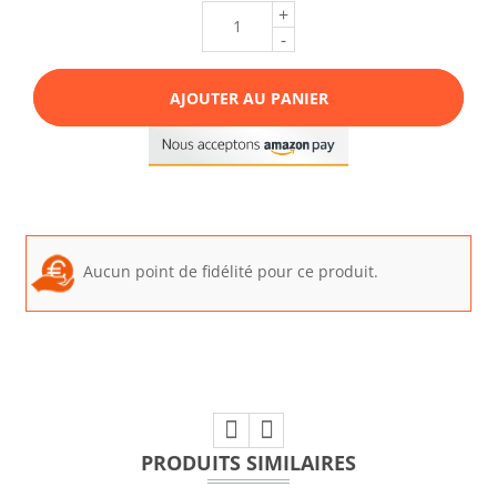
+
-
AJOUTER AU PANIER
Aucun point de fidélité pour ce produit.
PRODUITS SIMILAIRES