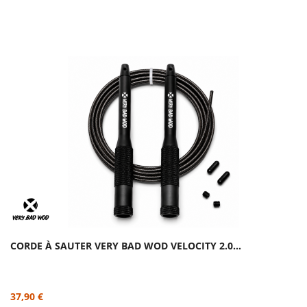
CORDE À SAUTER VERY BAD WOD VELOCITY 2.0...
37,90 €