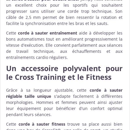
un excellent choix pour les sportifs qui souhaitent
progresser sans utiliser une corde trop technique. Son
câble de 2,5 mm permet de bien ressentir la rotation et
facilite la synchronisation entre les bras et les sauts.
Cette
corde à sauter entraînement
aide à développer les
bons automatismes tout en améliorant progressivement la
vitesse d'exécution. Elle convient parfaitement aux séances
de travail technique, aux échauffements et aux
entraînements cardio réguliers.
Un accessoire polyvalent pour
le Cross Training et le Fitness
Grâce à sa longueur ajustable, cette
corde à sauter
réglable taille unique
s'adapte facilement à différentes
morphologies. Hommes et femmes peuvent ainsi ajuster
leur équipement pour bénéficier d'un confort optimal
pendant leurs séances.
Cette
corde à sauter fitness
trouve sa place aussi bien