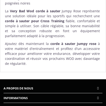
poignées noires
La
Very Bad Wod corde à sauter
Jumpy Rose représente
une solution idéale pour les sportifs qui recherchent une
corde à sauter pour Cross Training
fiable, confortable et
simple à utiliser. Son câble réglable, sa bonne maniabilité
et sa conception robuste en font un équipement
parfaitement adapté à la progression.
Ajoutez dès maintenant la
corde à sauter Jumpy rose
à
votre matériel d'entraînement et profitez d'un
accessoire
efficace pour améliorer votre endurance, développer votre
coordination et réussir vos prochains WOD avec davantage
de régularité.
A PROPOS DE NOUS
INFORMATIONS