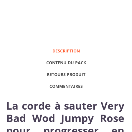
DESCRIPTION
CONTENU DU PACK
RETOURS PRODUIT
COMMENTAIRES
La corde à sauter Very
Bad Wod Jumpy Rose
pour progresser en