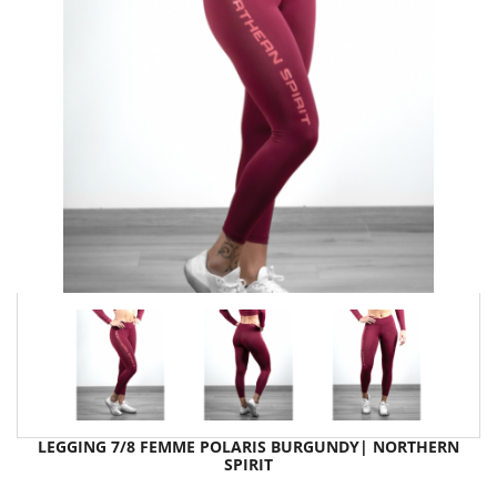
LEGGING 7/8 FEMME POLARIS BURGUNDY| NORTHERN
SPIRIT