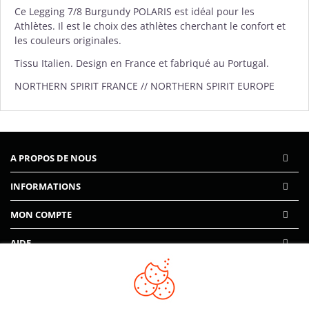
Ce Legging 7/8 Burgundy POLARIS est idéal pour les
Athlètes. Il est le choix des athlètes cherchant le confort et
les couleurs originales.
Tissu Italien. Design en France et fabriqué au Portugal.
NORTHERN SPIRIT FRANCE // NORTHERN SPIRIT EUROPE
A PROPOS DE NOUS
INFORMATIONS
MON COMPTE
AIDE
PAIEMENTS SÉCURISÉS