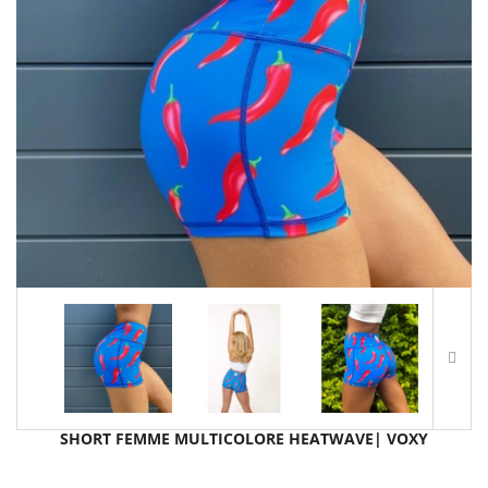
SHORT FEMME MULTICOLORE HEATWAVE| VOXY