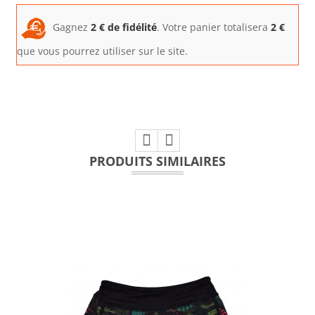
Gagnez
2
€ de fidélité
. Votre panier totalisera
2
€
que vous pourrez utiliser sur le site.
PRODUITS SIMILAIRES