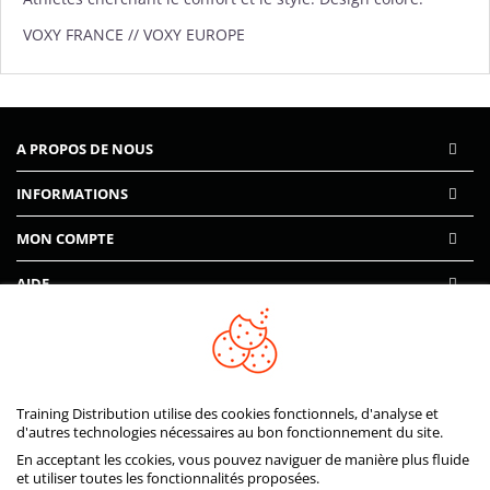
VOXY FRANCE // VOXY EUROPE
A PROPOS DE NOUS
INFORMATIONS
MON COMPTE
AIDE
PAIEMENTS SÉCURISÉS
Training Distribution utilise des cookies fonctionnels, d'analyse et
d'autres technologies nécessaires au bon fonctionnement du site.
En acceptant les ccokies, vous pouvez naviguer de manière plus fluide
et utiliser toutes les fonctionnalités proposées.