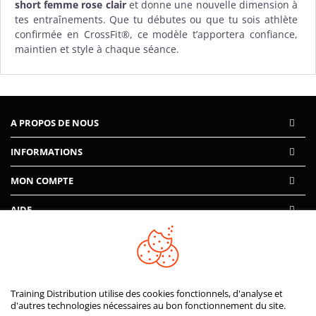
short femme rose clair
et donne une nouvelle dimension à
tes entraînements. Que tu débutes ou que tu sois athlète
confirmée en CrossFit®, ce modèle t’apportera confiance,
maintien et style à chaque séance.
A PROPOS DE NOUS
INFORMATIONS
MON COMPTE
AIDE
PAIEMENTS SÉCURISÉS
Training Distribution utilise des cookies fonctionnels, d'analyse et
d'autres technologies nécessaires au bon fonctionnement du site.