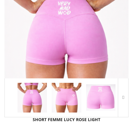
SHORT FEMME LUCY ROSE LIGHT