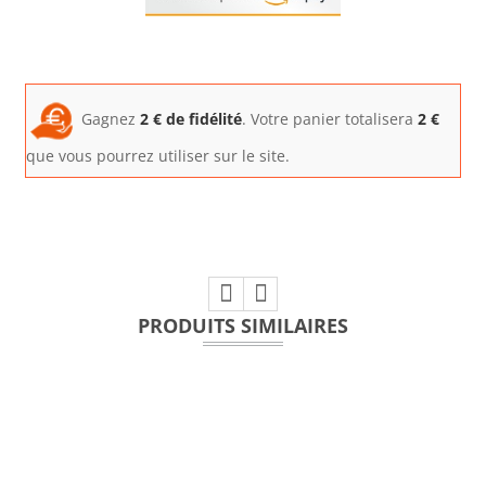
Gagnez
2
€ de fidélité
. Votre panier totalisera
2
€
que vous pourrez utiliser sur le site.
PRODUITS SIMILAIRES