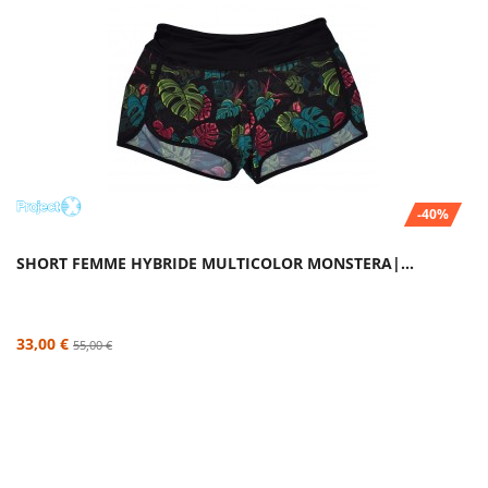
-40%
SHORT FEMME HYBRIDE MULTICOLOR MONSTERA|...
33,00 €
55,00 €