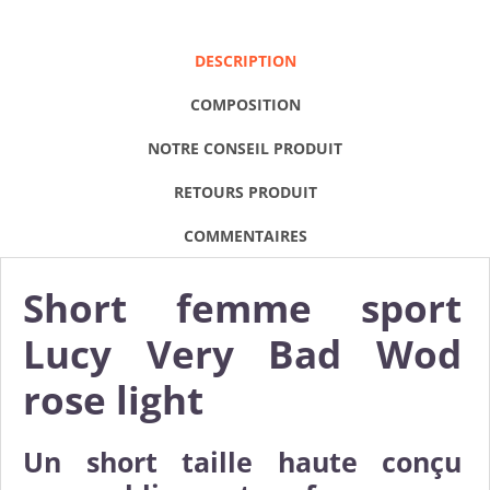
DESCRIPTION
COMPOSITION
NOTRE CONSEIL PRODUIT
RETOURS PRODUIT
COMMENTAIRES
Short femme sport
Lucy Very Bad Wod
rose light
Un short taille haute conçu