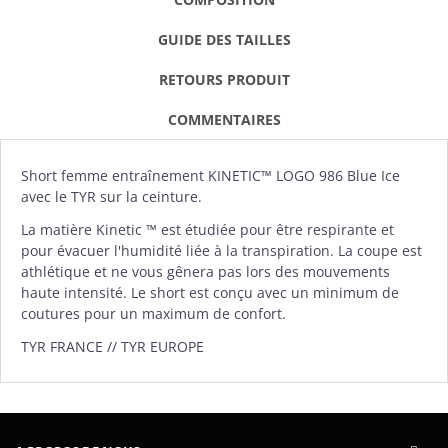
GUIDE DES TAILLES
RETOURS PRODUIT
COMMENTAIRES
Short femme entraînement KINETIC™ LOGO 986 Blue Ice
avec le
TYR
sur la ceinture.
La matière Kinetic ™ est étudiée pour être respirante et
pour évacuer l'humidité liée à la transpiration. La coupe est
athlétique et ne vous gênera pas lors des mouvements
haute intensité. Le short est conçu avec un minimum de
coutures pour un maximum de confort.
TYR FRANCE // TYR EUROPE