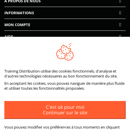
A PROPOS DE NOUS
INFORMATIONS
MON COMPTE
AIDE
PAIEMENTS SÉCURISÉS
Training Distribution utilise des cookies fonctionnels, d'analyse et
d'autres technologies nécessaires au bon fonctionnement du site.
En acceptant les ccokies, vous pouvez naviguer de manière plus fluide
et utiliser toutes les fonctionnalités proposées.
C'est ok pour moi
Continuer sur le site
Vous pouvez modifier vos préférences à tous moments en cliquant