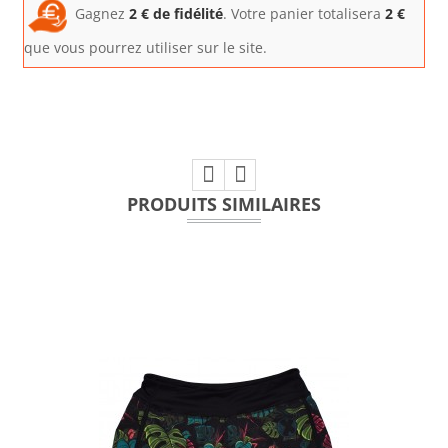
Gagnez
2
€ de fidélité
. Votre panier totalisera
2
€
que vous pourrez utiliser sur le site.
PRODUITS SIMILAIRES