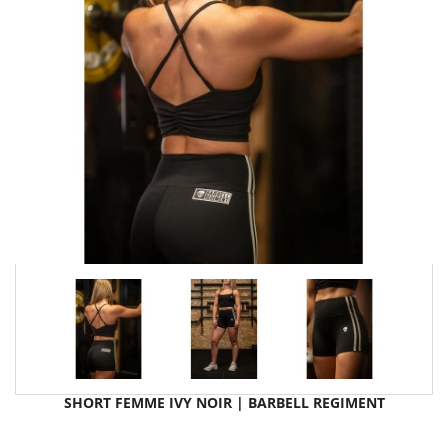
SHORT FEMME IVY NOIR | BARBELL REGIMENT