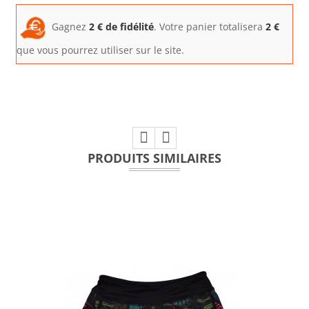
Gagnez
2
€ de fidélité
. Votre panier totalisera
2
€
que vous pourrez utiliser sur le site.
PRODUITS SIMILAIRES