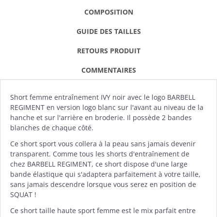
COMPOSITION
GUIDE DES TAILLES
RETOURS PRODUIT
COMMENTAIRES
Short femme
entraînement IVY noir avec le logo
BARBELL
REGIMENT
en version logo blanc sur l'avant au niveau de la
hanche et sur l'arrière en broderie. Il possède 2 bandes
blanches de chaque côté.
Ce short sport vous collera à la peau sans jamais devenir
transparent. Comme tous les shorts d'entraînement de
chez BARBELL REGIMENT, ce short dispose d'une large
bande élastique qui s'adaptera parfaitement à votre taille,
sans jamais descendre lorsque vous serez en position de
SQUAT !
Ce short taille haute sport femme est le mix parfait entre