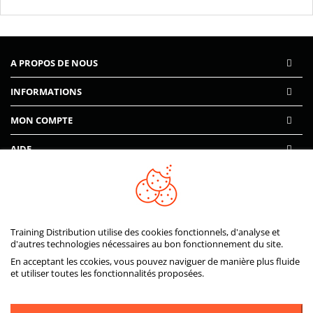
A PROPOS DE NOUS
INFORMATIONS
MON COMPTE
AIDE
PAIEMENTS SÉCURISÉS
Training Distribution utilise des cookies fonctionnels, d'analyse et
d'autres technologies nécessaires au bon fonctionnement du site.
En acceptant les ccokies, vous pouvez naviguer de manière plus fluide
et utiliser toutes les fonctionnalités proposées.