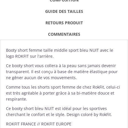
GUIDE DES TAILLES
RETOURS PRODUIT
COMMENTAIRES
Booty short
femme taille middle sport bleu NUIT avec le
logo
ROKFIT
sur l'arrière.
Ce booty short vous collera à la peau sans jamais devenir
transparent. Il est conçu à base de matière élastique pour
ne gêner aucun de vos mouvements.
Comme tous les shorts sport femme de chez RokFit, celui-ci
est très agréable à porter grâce à sa bi-matière douce et
respirante.
Ce booty short bleu NUIT est idéal pour les sportives
cherchant le confort et le style. Design coloré by RokFit.
ROKFIT FRANCE // ROKFIT EUROPE