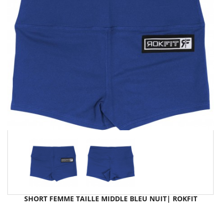
SHORT FEMME TAILLE MIDDLE BLEU NUIT| ROKFIT