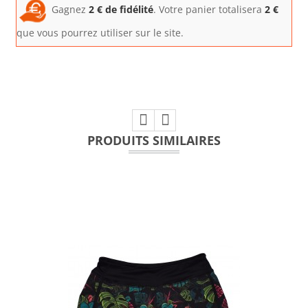
Gagnez
2
€ de fidélité
. Votre panier totalisera
2
€
que vous pourrez utiliser sur le site.
PRODUITS SIMILAIRES