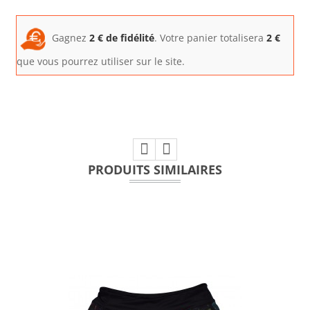
Gagnez
2
€ de fidélité
. Votre panier totalisera
2
€
que vous pourrez utiliser sur le site.
PRODUITS SIMILAIRES