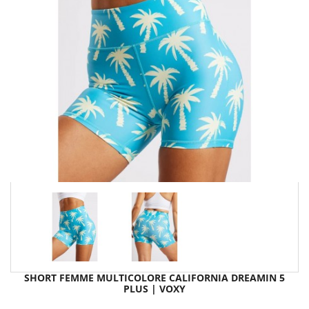
SHORT FEMME MULTICOLORE CALIFORNIA DREAMIN 5
PLUS | VOXY