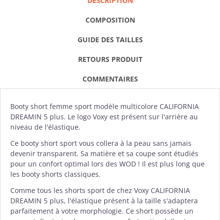
DESCRIPTION
COMPOSITION
GUIDE DES TAILLES
RETOURS PRODUIT
COMMENTAIRES
Booty short
femme sport modèle multicolore CALIFORNIA
DREAMIN 5 plus. Le logo
Voxy
est présent sur l'arrière au
niveau de l'élastique.
Ce booty short sport vous collera à la peau sans jamais
devenir transparent. Sa matière et sa coupe sont étudiés
pour un confort optimal lors des WOD ! Il est plus long que
les booty shorts classiques.
Comme tous les shorts sport de chez
Voxy
CALIFORNIA
DREAMIN 5 plus, l'élastique présent à la taille s'adaptera
parfaitement à votre morphologie. Ce short possède un