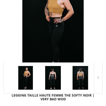
LEGGING TAILLE HAUTE FEMME THE SOFTY NOIR |
VERY BAD WOD