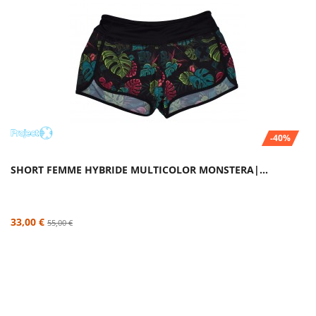
-40%
SHORT FEMME HYBRIDE MULTICOLOR MONSTERA|...
33,00 €
55,00 €