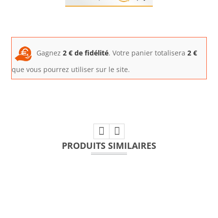
Gagnez
2
€ de fidélité
. Votre panier totalisera
2
€
que vous pourrez utiliser sur le site.
PRODUITS SIMILAIRES