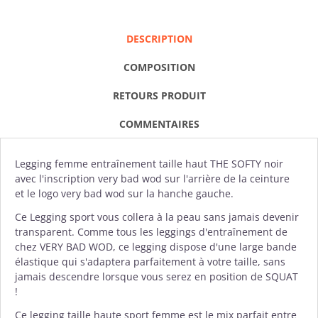
DESCRIPTION
COMPOSITION
RETOURS PRODUIT
COMMENTAIRES
Legging femme
entraînement taille haut THE SOFTY noir
avec l'inscription very bad wod sur l'arrière de la ceinture
et le logo very bad wod sur la hanche gauche.
Ce Legging sport vous collera à la peau sans jamais devenir
transparent. Comme tous les leggings d'entraînement de
chez
VERY BAD WOD
, ce legging dispose d'une large bande
élastique qui s'adaptera parfaitement à votre taille, sans
jamais descendre lorsque vous serez en position de SQUAT
!
Ce legging taille haute sport femme est le mix parfait entre