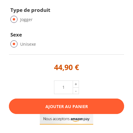
Type de produit
Jogger
Sexe
Unisexe
44,90 €
+
-
AJOUTER AU PANIER