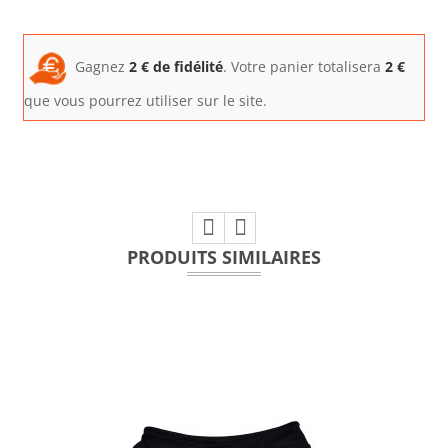
Gagnez
2
€ de fidélité
. Votre panier totalisera
2
€
que vous pourrez utiliser sur le site.
PRODUITS SIMILAIRES