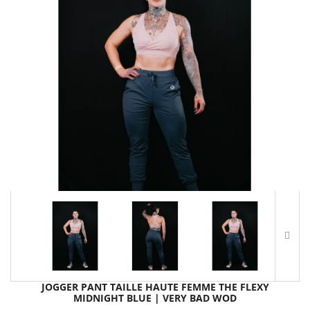
JOGGER PANT TAILLE HAUTE FEMME THE FLEXY
MIDNIGHT BLUE | VERY BAD WOD