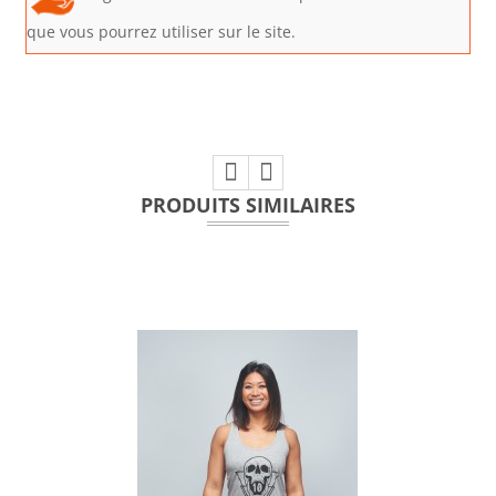
que vous pourrez utiliser sur le site.
PRODUITS SIMILAIRES