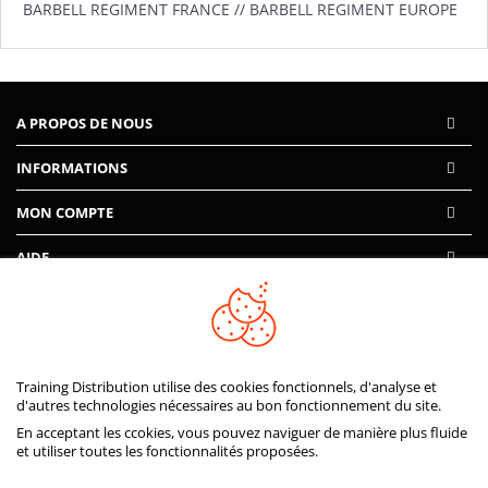
BARBELL REGIMENT FRANCE // BARBELL REGIMENT EUROPE
A PROPOS DE NOUS
INFORMATIONS
MON COMPTE
AIDE
PAIEMENTS SÉCURISÉS
Training Distribution utilise des cookies fonctionnels, d'analyse et
d'autres technologies nécessaires au bon fonctionnement du site.
En acceptant les ccokies, vous pouvez naviguer de manière plus fluide
et utiliser toutes les fonctionnalités proposées.