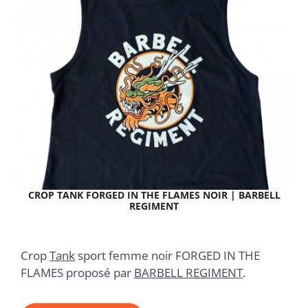
CROP TANK FORGED IN THE FLAMES NOIR | BARBELL
REGIMENT
Crop
Tank
sport femme noir FORGED IN THE
FLAMES proposé par
BARBELL REGIMENT
.