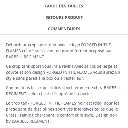
GUIDE DES TAILLES
RETOURS PRODUIT
COMMENTAIRES
Débardeur crop
sport noir avec le logo FORGED IN THE
FLAMES coloré sur l'avant en grand format proposé par
BARBELL REGIMENT
.
Ce crop tank sport vous ira a ravir ! Avec sa coupe large et
courte et son design FORGED IN THE FLAMES vous aurez un
style sans pareil à la box ou a l'extérieur.
Comme tous les crop t-shirts sport femme de chez BARBELL
REGIMENT, celui-ci est très agréable à porter.
Le crop tank FORGED IN THE FLAMES noir est idéal pour les
pratiquant de disciplines sportives intensives telles que le
Cross Training cherchant le confort et le style. Design noir
by BARBELL REGIMENT.