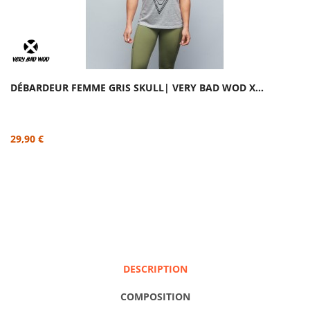
DÉBARDEUR FEMME GRIS SKULL| VERY BAD WOD X...
29,90 €
DESCRIPTION
COMPOSITION