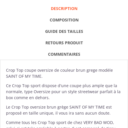
DESCRIPTION
COMPOSITION
GUIDE DES TAILLES
RETOURS PRODUIT
COMMENTAIRES
Crop Top
coupe oversize de couleur brun grege modèle
SAINT OF MY TIME.
Ce Crop Top sport dispose d'une coupe plus ample que la
normale, type Oversize pour un style streetwear parfait à la
box comme en dehors.
Le Crop Top oversize brun grège SAINT OF MY TIME est
proposé en taille unique, il vous ira sans aucun doute.
Comme tous les Crop Top sport de chez
VERY BAD WOD
,