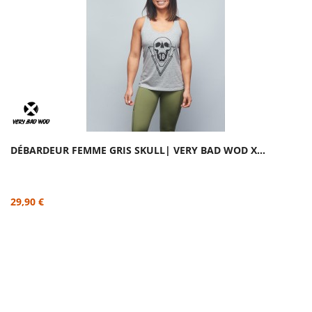
DÉBARDEUR FEMME GRIS SKULL| VERY BAD WOD X...
29,90 €