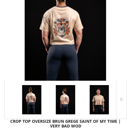
CROP TOP OVERSIZE BRUN GREGE SAINT OF MY TIME |
VERY BAD WOD