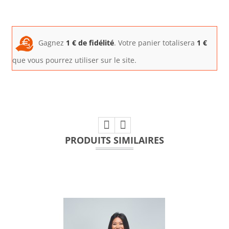
Gagnez
1
€ de fidélité
. Votre panier totalisera
1
€
que vous pourrez utiliser sur le site.
PRODUITS SIMILAIRES