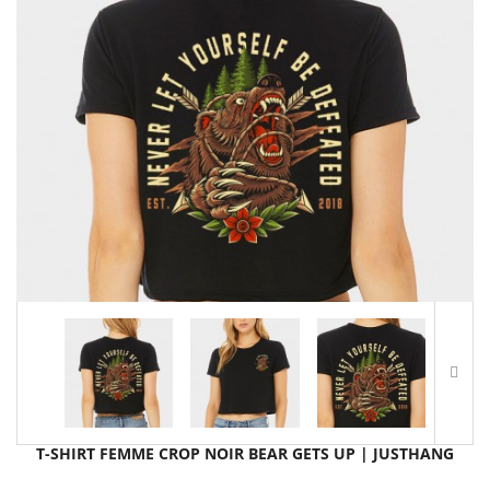
T-SHIRT FEMME CROP NOIR BEAR GETS UP | JUSTHANG