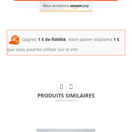
Gagnez
1
€ de fidélité
. Votre panier totalisera
1
€
que vous pourrez utiliser sur le site.
PRODUITS SIMILAIRES