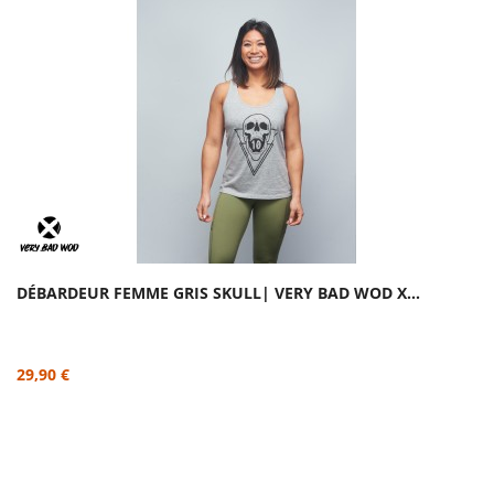
DÉBARDEUR FEMME GRIS SKULL| VERY BAD WOD X...
29,90 €