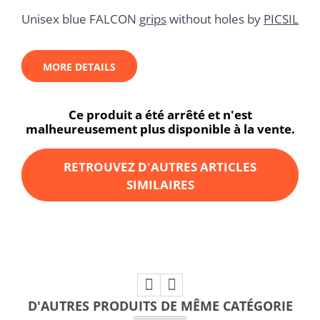
Unisex blue FALCON
grips
without holes by
PICSIL
MORE DETAILS
Ce produit a été arrêté et n'est
malheureusement plus disponible à la vente.
RETROUVEZ D'AUTRES ARTICLES
SIMILAIRES
D'AUTRES PRODUITS DE MÊME CATÉGORIE