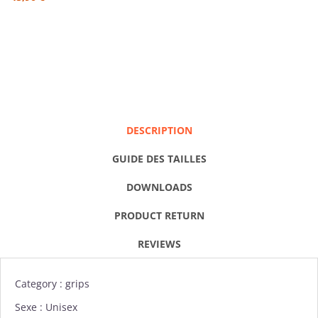
DESCRIPTION
GUIDE DES TAILLES
DOWNLOADS
PRODUCT RETURN
REVIEWS
Category :
grips
Sexe : Unisex