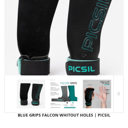
BLUE GRIPS FALCON WHITOUT HOLES | PICSIL