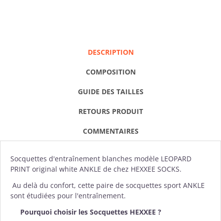
DESCRIPTION
COMPOSITION
GUIDE DES TAILLES
RETOURS PRODUIT
COMMENTAIRES
Socquette
s d'entraînement blanches modèle LEOPARD
PRINT original white ANKLE de chez
HEXXEE SOCKS
.
Au delà du confort, cette paire de socquettes sport ANKLE
sont étudiées pour l'entraînement.
Pourquoi choisir les Socquettes HEXXEE ?