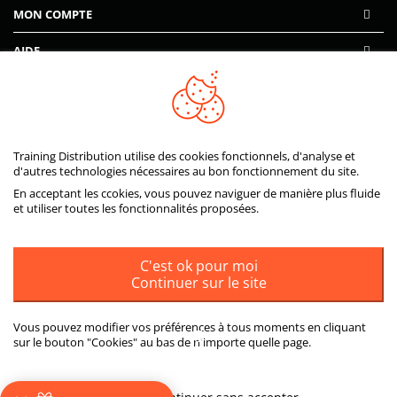
MON COMPTE
AIDE
PAIEMENTS SÉCURISÉS
Training Distribution utilise des cookies fonctionnels, d'analyse et
d'autres technologies nécessaires au bon fonctionnement du site.
En acceptant les ccokies, vous pouvez naviguer de manière plus fluide
et utiliser toutes les fonctionnalités proposées.
C'est ok pour moi
Continuer sur le site
Vous pouvez modifier vos préférences à tous moments en cliquant
sur le bouton "Cookies" au bas de n'importe quelle page.