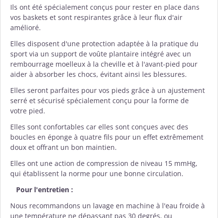
Ils ont été spécialement conçus pour rester en place dans
vos baskets et sont respirantes grâce à leur flux d'air
amélioré.
Elles disposent d'une protection adaptée à la pratique du
sport via un support de voûte plantaire intégré avec un
rembourrage moelleux à la cheville et à l'avant-pied pour
aider à absorber les chocs, évitant ainsi les blessures.
Elles seront parfaites pour vos pieds grâce à un ajustement
serré et sécurisé spécialement conçu pour la forme de
votre pied.
Elles sont confortables car elles sont conçues avec des
boucles en éponge à quatre fils pour un effet extrêmement
doux et offrant un bon maintien.
Elles ont une action de compression de niveau 15 mmHg,
qui établissent la norme pour une bonne circulation.
Pour l'entretien :
Nous recommandons un lavage en machine à l'eau froide à
une température ne dépassant pas 30 degrés, ou