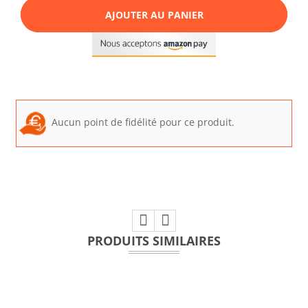
AJOUTER AU PANIER
Aucun point de fidélité pour ce produit.
PRODUITS SIMILAIRES