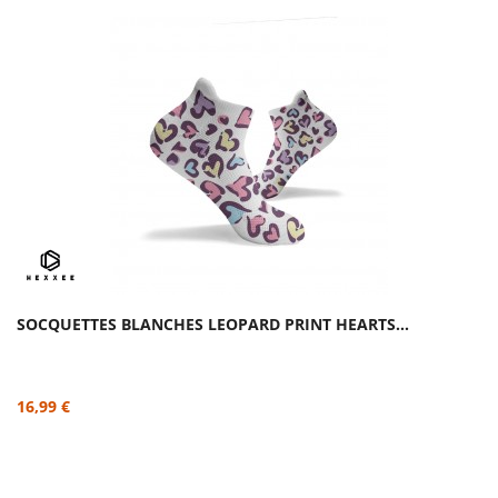
SOCQUETTES BLANCHES LEOPARD PRINT HEARTS...
16,99 €