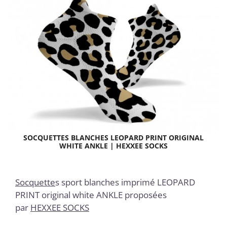
SOCQUETTES BLANCHES LEOPARD PRINT ORIGINAL
WHITE ANKLE | HEXXEE SOCKS
Socquette
s
sport blanches imprimé LEOPARD
PRINT original white
ANKLE proposées
par
HEXXEE SOCKS