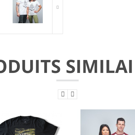
ODUITS SIMILAI