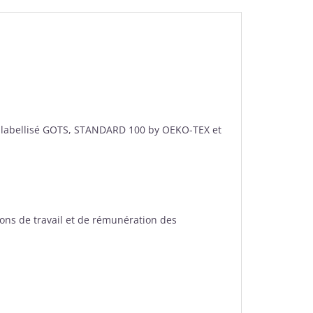
st labellisé GOTS, STANDARD 100 by OEKO-TEX et
ions de travail et de rémunération des