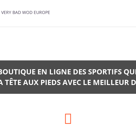
/ VERY BAD WOD EUROPE
 BOUTIQUE EN LIGNE DES SPORTIFS QU
 TÊTE AUX PIEDS AVEC LE MEILLEUR D
Téléphone: