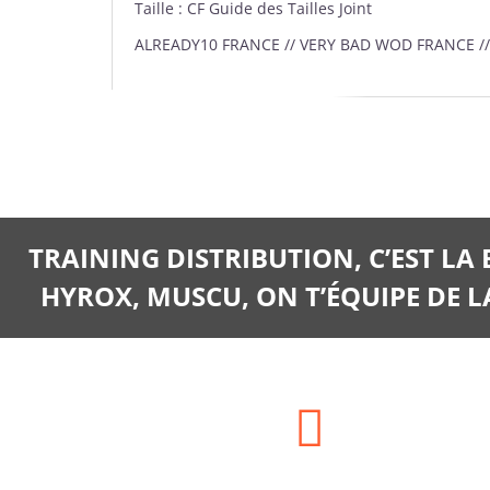
Taille : CF Guide des Tailles Joint
ALREADY10 FRANCE // VERY BAD WOD FRANCE /
TRAINING DISTRIBUTION, C’EST LA
HYROX, MUSCU, ON T’ÉQUIPE DE LA
Adresse: